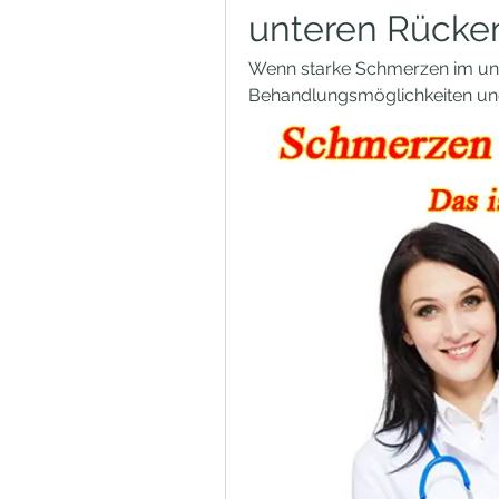
unteren Rücke
Wenn starke Schmerzen im unt
Behandlungsmöglichkeiten und