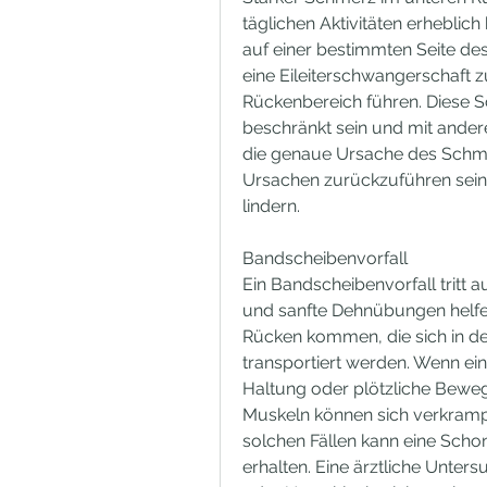
täglichen Aktivitäten erheblic
auf einer bestimmten Seite des
eine Eileiterschwangerschaft 
Rückenbereich führen. Diese S
beschränkt sein und mit ande
die genaue Ursache des Schmer
Ursachen zurückzuführen sein
lindern.
Bandscheibenvorfall
Ein Bandscheibenvorfall tritt 
und sanfte Dehnübungen helfe
Rücken kommen, die sich in de
transportiert werden. Wenn ein 
Haltung oder plötzliche Beweg
Muskeln können sich verkrampf
solchen Fällen kann eine Sch
erhalten. Eine ärztliche Unte