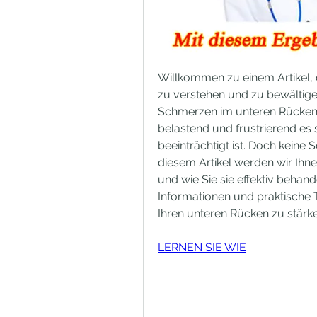
Willkommen zu einem Artikel, d
zu verstehen und zu bewältige
Schmerzen im unteren Rücken le
belastend und frustrierend es 
beeinträchtigt ist. Doch keine S
diesem Artikel werden wir Ihn
und wie Sie sie effektiv behand
Informationen und praktische T
Ihren unteren Rücken zu stärk
LERNEN SIE WIE