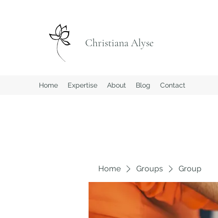
Christiana Alyse
Home
Expertise
About
Blog
Contact
Home
Groups
Group