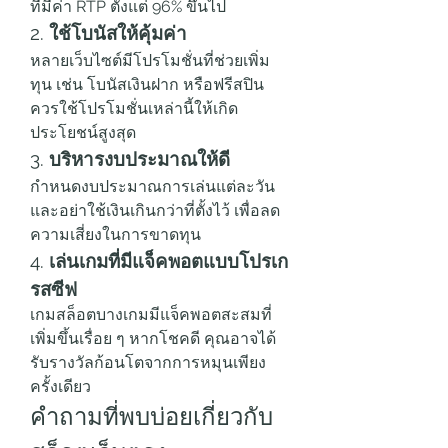
ที่มีค่า RTP ตั้งแต่ 96% ขึ้นไป
2. 
ใช้โบนัสให้คุ้มค่า
หลายเว็บไซต์มีโปรโมชั่นที่ช่วยเพิ่ม
ทุน เช่น โบนัสเงินฝาก หรือฟรีสปิน 
ควรใช้โปรโมชั่นเหล่านี้ให้เกิด
ประโยชน์สูงสุด
3. 
บริหารงบประมาณให้ดี
กำหนดงบประมาณการเล่นแต่ละวัน 
และอย่าใช้เงินเกินกว่าที่ตั้งไว้ เพื่อลด
ความเสี่ยงในการขาดทุน
4. 
เล่นเกมที่มีแจ็คพอตแบบโปรเก
รสซีฟ
เกมสล็อตบางเกมมีแจ็คพอตสะสมที่
เพิ่มขึ้นเรื่อย ๆ หากโชคดี คุณอาจได้
รับรางวัลก้อนโตจากการหมุนเพียง
ครั้งเดียว
คำถามที่พบบ่อยเกี่ยวกับ