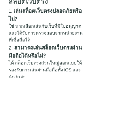
สล็อตเว็บตรง
1. 
เล่นสล็อตเว็บตรงปลอดภัยหรือ
ไม่?
ใช่ หากเลือกเล่นกับเว็บที่มีใบอนุญาต
และได้รับการตรวจสอบจากหน่วยงาน
ที่เชื่อถือได้
2. 
สามารถเล่นสล็อตเว็บตรงผ่าน
มือถือได้หรือไม่?
ได้ สล็อตเว็บตรงส่วนใหญ่ออกแบบให้
รองรับการเล่นผ่านมือถือทั้ง iOS และ 
Android
3. 
ต้องใช้เงินทุนเท่าไหร่ในการ
เล่นสล็อตเว็บตรง?
ไม่มีขั้นต่ำ คุณสามารถเริ่มเล่นด้วย
เงินเพียงไม่กี่บาทขึ้นอยู่กับเกมที่เลือก
4. 
มีโอกาสชนะเงินจริงจากสล็อต
เว็บตรงหรือไม่?