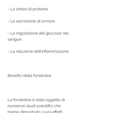
- La sintesi di proteine
- La secrezione di ormoni
- La regolazione del glucosio nel 
sangue
- La riduzione dell'infiammazione
Benefici della forskolina
La forskolina è stata oggetto di 
numerosi studi scientifici che 
hanno dimostrato i suoi effetti 