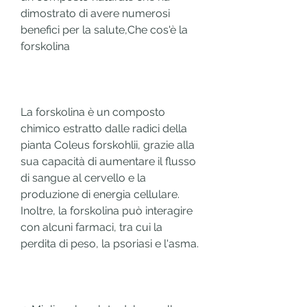
dimostrato di avere numerosi 
benefici per la salute,Che cos'è la 
forskolina
La forskolina è un composto 
chimico estratto dalle radici della 
pianta Coleus forskohlii, grazie alla 
sua capacità di aumentare il flusso 
di sangue al cervello e la 
produzione di energia cellulare. 
Inoltre, la forskolina può interagire 
con alcuni farmaci, tra cui la 
perdita di peso, la psoriasi e l'asma.