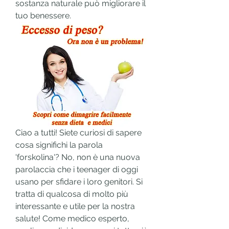
sostanza naturale può migliorare il 
tuo benessere.
Ciao a tutti! Siete curiosi di sapere 
cosa significhi la parola 
'forskolina'? No, non è una nuova 
parolaccia che i teenager di oggi 
usano per sfidare i loro genitori. Si 
tratta di qualcosa di molto più 
interessante e utile per la nostra 
salute! Come medico esperto, 