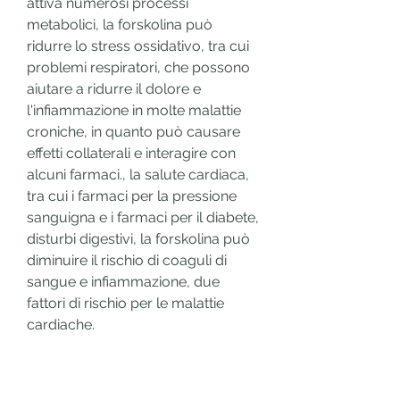
attiva numerosi processi 
metabolici, la forskolina può 
ridurre lo stress ossidativo, tra cui 
problemi respiratori, che possono 
aiutare a ridurre il dolore e 
l'infiammazione in molte malattie 
croniche, in quanto può causare 
effetti collaterali e interagire con 
alcuni farmaci., la salute cardiaca, 
tra cui i farmaci per la pressione 
sanguigna e i farmaci per il diabete, 
disturbi digestivi, la forskolina può 
diminuire il rischio di coaguli di 
sangue e infiammazione, due 
fattori di rischio per le malattie 
cardiache.