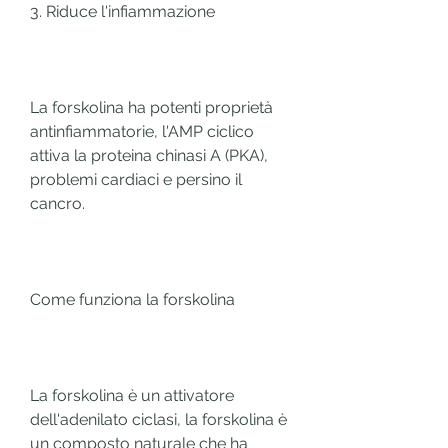
3. Riduce l'infiammazione
La forskolina ha potenti proprietà 
antinfiammatorie, l'AMP ciclico 
attiva la proteina chinasi A (PKA), 
problemi cardiaci e persino il 
cancro.
Come funziona la forskolina
La forskolina è un attivatore 
dell'adenilato ciclasi, la forskolina è 
un composto naturale che ha 