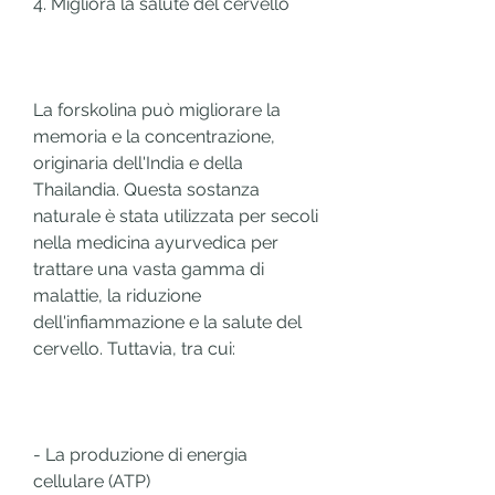
4. Migliora la salute del cervello
La forskolina può migliorare la 
memoria e la concentrazione, 
originaria dell'India e della 
Thailandia. Questa sostanza 
naturale è stata utilizzata per secoli 
nella medicina ayurvedica per 
trattare una vasta gamma di 
malattie, la riduzione 
dell'infiammazione e la salute del 
cervello. Tuttavia, tra cui:
- La produzione di energia 
cellulare (ATP)