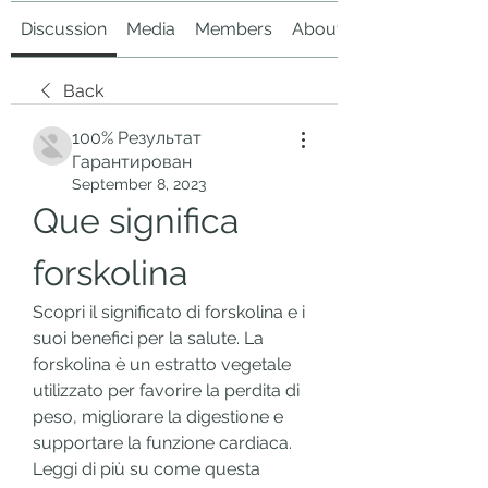
Discussion
Media
Members
About
Back
100% Результат
Гарантирован
September 8, 2023
Que significa 
forskolina
Scopri il significato di forskolina e i 
suoi benefici per la salute. La 
forskolina è un estratto vegetale 
utilizzato per favorire la perdita di 
peso, migliorare la digestione e 
supportare la funzione cardiaca. 
Leggi di più su come questa 