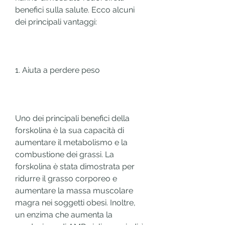
benefici sulla salute. Ecco alcuni 
dei principali vantaggi:
1. Aiuta a perdere peso
Uno dei principali benefici della 
forskolina è la sua capacità di 
aumentare il metabolismo e la 
combustione dei grassi. La 
forskolina è stata dimostrata per 
ridurre il grasso corporeo e 
aumentare la massa muscolare 
magra nei soggetti obesi. Inoltre, 
un enzima che aumenta la 