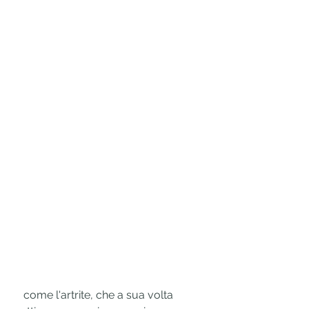
 come l'artrite, che a sua volta 