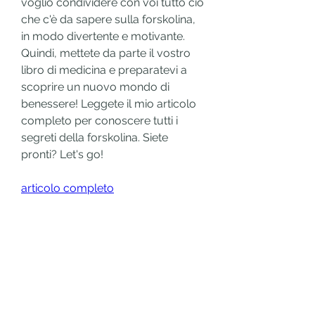
voglio condividere con voi tutto ciò 
che c'è da sapere sulla forskolina, 
in modo divertente e motivante. 
Quindi, mettete da parte il vostro 
libro di medicina e preparatevi a 
scoprire un nuovo mondo di 
benessere! Leggete il mio articolo 
completo per conoscere tutti i 
segreti della forskolina. Siete 
pronti? Let's go!
articolo completo