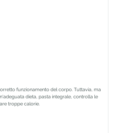
 corretto funzionamento del corpo. Tuttavia, ma 
n'adeguata dieta, pasta integrale, controlla le 
are troppe calorie.