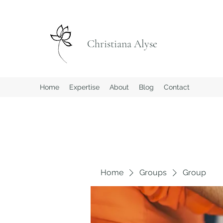
Christiana Alyse
Home
Expertise
About
Blog
Contact
Home
Groups
Group