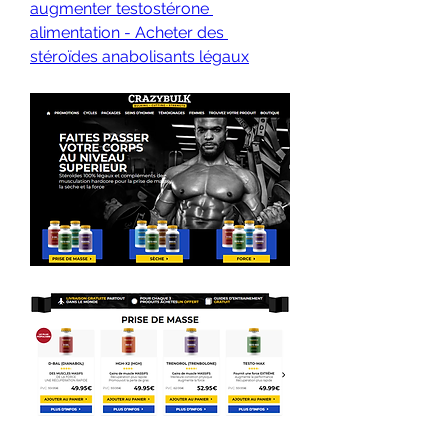
augmenter testostérone 
alimentation - Acheter des 
stéroïdes anabolisants légaux