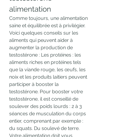
alimentation
Comme toujours, une alimentation 
saine et équilibrée est à privilégier. 
Voici quelques conseils sur les 
aliments qui peuvent aider à 
augmenter la production de 
testostérone : Les protéines : les 
aliments riches en protéines tels 
que la viande rouge, les œufs, les 
noix et les produits laitiers peuvent 
participer à booster la 
testostérone. Pour booster votre 
testostérone, il est conseillé de 
soulever des poids lourds : 2 à 3 
séances de musculation du corps 
entier, comprenant par exemple : 
du squats. Du soulevé de terre. 
Votre alimentation doit vous 