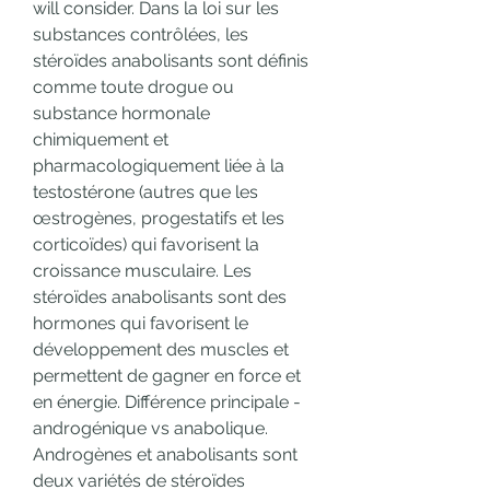
will consider. Dans la loi sur les 
substances contrôlées, les 
stéroïdes anabolisants sont définis 
comme toute drogue ou 
substance hormonale 
chimiquement et 
pharmacologiquement liée à la 
testostérone (autres que les 
œstrogènes, progestatifs et les 
corticoïdes) qui favorisent la 
croissance musculaire. Les 
stéroïdes anabolisants sont des 
hormones qui favorisent le 
développement des muscles et 
permettent de gagner en force et 
en énergie. Différence principale - 
androgénique vs anabolique. 
Androgènes et anabolisants sont 
deux variétés de stéroïdes 