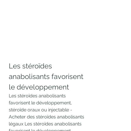
Les stéroïdes 
anabolisants favorisent 
le développement
Les stéroïdes anabolisants 
favorisent le développement, 
stéroïde oraux ou injectable - 
Acheter des stéroïdes anabolisants 
légaux Les stéroïdes anabolisants 
favorisent le développement 