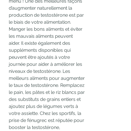
menu ! Une des meilleures façons 
d’augmenter naturellement la 
production de testostérone est par 
le biais de votre alimentation. 
Manger les bons aliments et éviter 
les mauvais aliments peuvent 
aider. Il existe également des 
suppléments disponibles qui 
peuvent être ajoutés à votre 
journée pour aider à améliorer les 
niveaux de testostérone. Les 
meilleurs aliments pour augmenter 
le taux de testostérone. Remplacez 
le pain, les pâtes et le riz blancs par 
des substituts de grains entiers et 
ajoutez plus de légumes verts à 
votre assiette. Chez les sportifs, la 
prise de fénugrec est réputée pour 
booster la testostérone, 