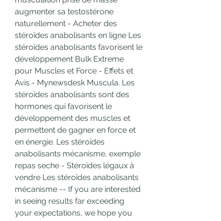
augmenter sa testostérone 
naturellement - Acheter des 
stéroïdes anabolisants en ligne Les 
stéroïdes anabolisants favorisent le 
développement Bulk Extreme 
pour Muscles et Force - Effets et 
Avis - Mynewsdesk Muscula. Les 
stéroïdes anabolisants sont des 
hormones qui favorisent le 
développement des muscles et 
permettent de gagner en force et 
en énergie. Les stéroïdes 
anabolisants mécanisme, exemple 
repas seche - Stéroïdes légaux à 
vendre Les stéroïdes anabolisants 
mécanisme -- If you are interested 
in seeing results far exceeding 
your expectations, we hope you 