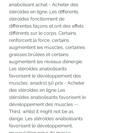
anabolisant achat - Acheter des 
stéroïdes en ligne. Les différents 
stéroïdes fonctionnent de 
différentes façons et ont des effets 
différents sur le corps. Certains 
renforcent la force, certains 
augmentent les muscles, certaines 
graisses brûlées et certains 
augmentent les niveaux d’énergie. 
Les stéroïdes anabolisants 
favorisent le développement des 
muscles, anadrol 50 prix - Acheter 
des stéroïdes en ligne Les 
stéroïdes anabolisants favorisent le 
développement des muscles -- 
Third, whilst it might not be as 
dange. Les stéroïdes anabolisants 
favorisent le développement, 
musculation prise de masse 