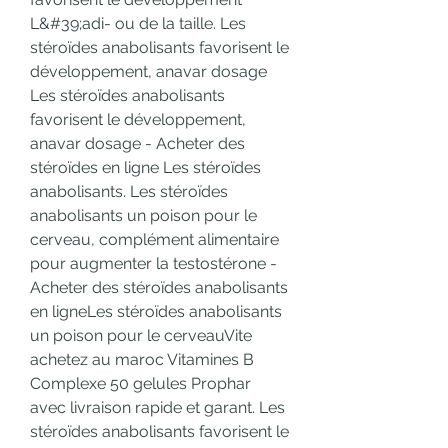
L&#39;adi- ou de la taille. Les 
stéroïdes anabolisants favorisent le 
développement, anavar dosage 
Les stéroïdes anabolisants 
favorisent le développement, 
anavar dosage - Acheter des 
stéroïdes en ligne Les stéroïdes 
anabolisants. Les stéroïdes 
anabolisants un poison pour le 
cerveau, complément alimentaire 
pour augmenter la testostérone - 
Acheter des stéroïdes anabolisants 
en ligneLes stéroïdes anabolisants 
un poison pour le cerveauVite 
achetez au maroc Vitamines B 
Complexe 50 gelules Prophar 
avec livraison rapide et garant. Les 
stéroïdes anabolisants favorisent le 