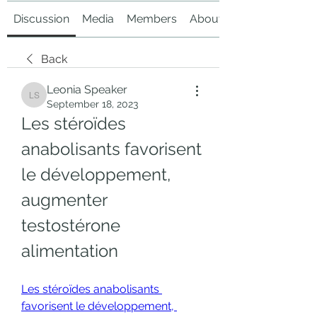
Discussion
Media
Members
About
Back
Leonia Speaker
Leonia Speaker
September 18, 2023
Les stéroïdes 
anabolisants favorisent 
le développement, 
augmenter 
testostérone 
alimentation
Les stéroïdes anabolisants 
favorisent le développement, 