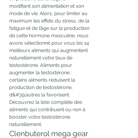
modifiant son alimentation et son 
mode de vie. Alors, pour limiter au 
maximum les effets du stress, de la 
fatigue et de l’âge sur la production 
de cette hormone masculine, nous 
avons sélectionné pour vous les 14 
meilleurs aliments qui augmentent 
naturellement votre taux de 
testostérone. Aliments pour 
augmenter la testostérone : 
certains aliments réduisent la 
production de testostérone, 
d&#39;autres la favorisent. 
Découvrez la liste complète des 
aliments qui contribuent ou non à 
booster votre testostérone 
naturellement. 
Clenbuterol mega gear 