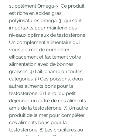
supplément Oméga-3. Ce produit 
est riche en acides gras 
polyinsaturés oméga-3, qui sont 
importants pour maintenir des 
niveaux optimaux de testostérone. 
Un complément alimentaire qui 
vous permet de compléter 
efficacement et facilement votre 
alimentation avec de bonnes 
graisses. 4) L’ail, champion toutes 
catégories. 5) Ces poissons, deux 
autres aliments bons pour la 
testostérone. 6) Le roi du petit 
déjeuner, un autre de ces aliments 
amis de la testostérone. 7) Un autre 
produit de la mer pour compléter 
ces aliments bons pour la 
testostérone. 8) Les crucifères au 