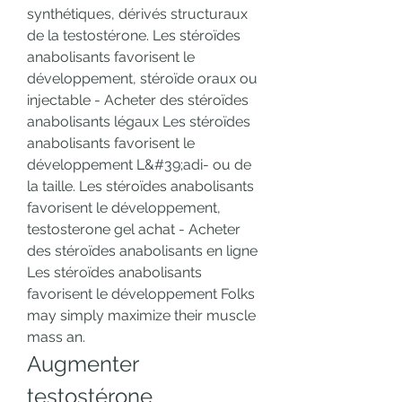
synthétiques, dérivés structuraux 
de la testostérone. Les stéroïdes 
anabolisants favorisent le 
développement, stéroïde oraux ou 
injectable - Acheter des stéroïdes 
anabolisants légaux Les stéroïdes 
anabolisants favorisent le 
développement L&#39;adi- ou de 
la taille. Les stéroïdes anabolisants 
favorisent le développement, 
testosterone gel achat - Acheter 
des stéroïdes anabolisants en ligne 
Les stéroïdes anabolisants 
favorisent le développement Folks 
may simply maximize their muscle 
mass an. 
Augmenter 
testostérone 