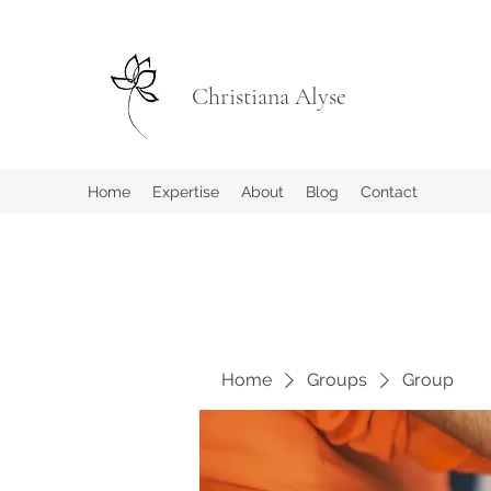
Christiana Alyse
Home
Expertise
About
Blog
Contact
Home
Groups
Group