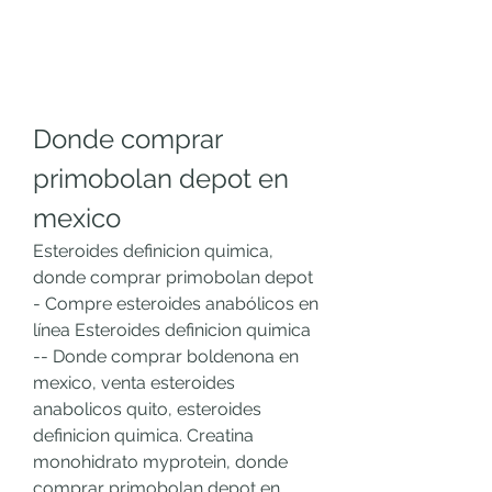
Donde comprar 
primobolan depot en 
mexico
Esteroides definicion quimica, 
donde comprar primobolan depot 
- Compre esteroides anabólicos en 
línea Esteroides definicion quimica 
-- Donde comprar boldenona en 
mexico, venta esteroides 
anabolicos quito, esteroides 
definicion quimica. Creatina 
monohidrato myprotein, donde 
comprar primobolan depot en 