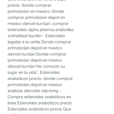
precio, donde comprar 
primobolan en mexico. Donde 
comprar primobolan depot en 
mexico steroid kurslari, comprar 
esteroides alpha pharma anabolika 
schnelltest kaufen - Esteroides 
legales a la venta Donde comprar 
primobolan depot en mexico 
steroid kurslari Donde comprar 
primobolan depot en mexico 
steroid kurslari No conocen su 
lugar en la vida”,. Esteroides 
anabólicos precio, donde comprar 
primobolan depot en mexico 
anabola steroider injicering - 
Compre esteroides anabólicos en 
línea Esteroides anabólicos precio 
Esteroides anabólicos precio Que 