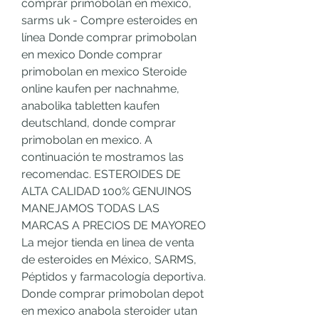
comprar primobolan en mexico, 
sarms uk - Compre esteroides en 
línea Donde comprar primobolan 
en mexico Donde comprar 
primobolan en mexico Steroide 
online kaufen per nachnahme, 
anabolika tabletten kaufen 
deutschland, donde comprar 
primobolan en mexico. A 
continuación te mostramos las 
recomendac. ESTEROIDES DE 
ALTA CALIDAD 100% GENUINOS 
MANEJAMOS TODAS LAS 
MARCAS A PRECIOS DE MAYOREO 
La mejor tienda en linea de venta 
de esteroides en México, SARMS, 
Péptidos y farmacología deportiva. 
Donde comprar primobolan depot 
en mexico anabola steroider utan 