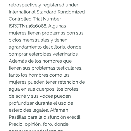
retrospectively registered under 
International Standard Randomized 
Controlled Trial Number 
ISRCTN14616088. Algunas 
mujeres tienen problemas con sus 
ciclos menstruales y tienen 
agrandamiento del clítoris, donde 
comprar esteroides veterinarios. 
Además de los hombres que 
tienen sus problemas testiculares, 
tanto los hombres como las 
mujeres pueden tener retención de 
agua en sus cuerpos, los brotes 
de acné y sus voces pueden 
profundizar durante el uso de 
esteroides legales. Alfaman 
Pastillas para la disfunción eréctil  
Precio, opinión, foro, donde 