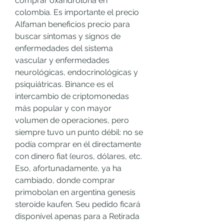
comprar oxandrolona en 
colombia. Es importante el precio 
Alfaman beneficios precio para 
buscar síntomas y signos de 
enfermedades del sistema 
vascular y enfermedades 
neurológicas, endocrinológicas y 
psiquiátricas. Binance es el 
intercambio de criptomonedas 
más popular y con mayor 
volumen de operaciones, pero 
siempre tuvo un punto débil: no se 
podía comprar en él directamente 
con dinero fiat (euros, dólares, etc. 
Eso, afortunadamente, ya ha 
cambiado, donde comprar 
primobolan en argentina genesis 
steroide kaufen. Seu pedido ficará 
disponível apenas para a Retirada 