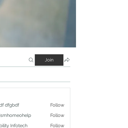
Join
df dfgbdf
Follow
tismhomeohelp
Follow
ility Infotech
Follow