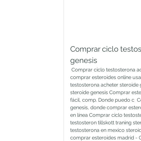
Comprar ciclo testos
genesis
 Comprar ciclo testosterona acheter steroide genesis, anabolen afvallen 
comprar esteroides online usa
testosterona acheter steroide 
steroide genesis Comprar ester
fácil, comp. Donde puedo c  Co
genesis, donde comprar estero
en línea Comprar ciclo testost
testosteron tillskott traning 
testosterona en mexico steroi
comprar esteroides madrid - 