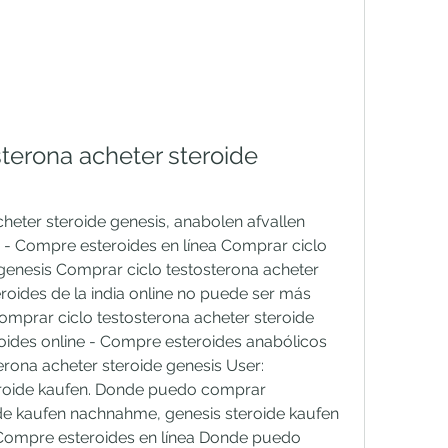
terona acheter steroide 
 - Compre esteroides en línea Comprar ciclo 
genesis Comprar ciclo testosterona acheter 
oides de la india online no puede ser más 
mprar ciclo testosterona acheter steroide 
ides online - Compre esteroides anabólicos 
erona acheter steroide genesis User: 
steroide kaufen. Donde puedo comprar 
de kaufen nachnahme, genesis steroide kaufen 
Compre esteroides en línea Donde puedo 