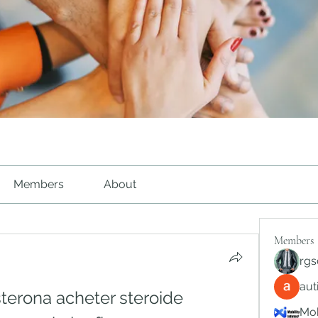
Members
About
Members
rgs
au
terona acheter steroide 
Mob