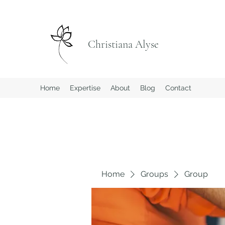
Christiana Alyse
Home
Expertise
About
Blog
Contact
Home
Groups
Group