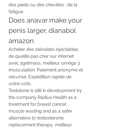
des pieds ou des chevilles ; de la 
fatigue. 
Does anavar make your 
penis larger, dianabol 
amazon
Acheter des stéroïdes injectables 
de qualité pas cher sur internet 
avec 2getmass, meilleur oméga 3 
musculation. Paiement anonyme et 
sécurisé. Expédition rapide de 
votre colis.
Testolone is still in development by 
the company Radius Health as a 
treatment for breast cancer, 
muscle wasting and as a safer 
alternative to testosterone 
replacement therapy, meilleur 