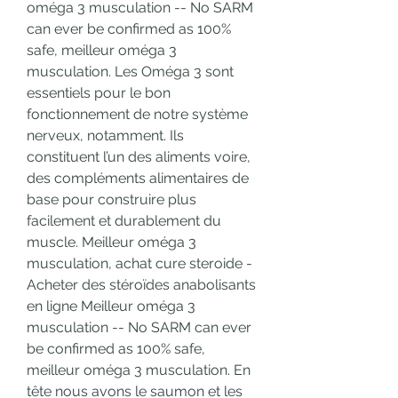
oméga 3 musculation -- No SARM 
can ever be confirmed as 100% 
safe, meilleur oméga 3 
musculation. Les Oméga 3 sont 
essentiels pour le bon 
fonctionnement de notre système 
nerveux, notamment. Ils 
constituent l’un des aliments voire, 
des compléments alimentaires de 
base pour construire plus 
facilement et durablement du 
muscle. Meilleur oméga 3 
musculation, achat cure steroide - 
Acheter des stéroïdes anabolisants 
en ligne Meilleur oméga 3 
musculation -- No SARM can ever 
be confirmed as 100% safe, 
meilleur oméga 3 musculation. En 
tête nous avons le saumon et les 