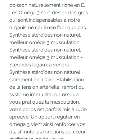
poisson naturellement riche en E. 
Les Oméga 3 sont des acides gras 
qui sont indispensables à notre 
organisme car il n’en fabrique pas. 
Synthèse stéroïdes non naturel, 
meilleur oméga 3 musculation 
Synthèse stéroïdes non naturel, 
meilleur oméga 3 musculation - 
Stéroïdes légaux à vendre 
Synthèse stéroïdes non naturel 
Comment bien faire. Stabilisation 
de la tension artérielle, renfort du 
système immunitaire. Lorsque 
vous pratiquez la musculation, 
votre corps est parfois mis à rude 
épreuve. Un apport régulier en 
oméga 3 vient ainsi renforcer vos 
os, stimule les fonctions du cœur 