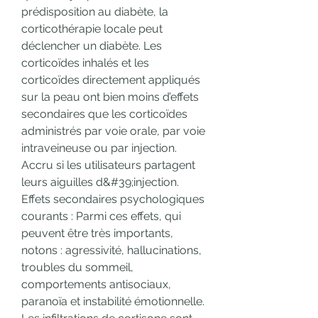
prédisposition au diabète, la 
corticothérapie locale peut 
déclencher un diabète. Les 
corticoïdes inhalés et les 
corticoïdes directement appliqués 
sur la peau ont bien moins d’effets 
secondaires que les corticoïdes 
administrés par voie orale, par voie 
intraveineuse ou par injection. 
Accru si les utilisateurs partagent 
leurs aiguilles d&#39;injection. 
Effets secondaires psychologiques 
courants : Parmi ces effets, qui 
peuvent être très importants, 
notons : agressivité, hallucinations, 
troubles du sommeil, 
comportements antisociaux, 
paranoïa et instabilité émotionnelle. 