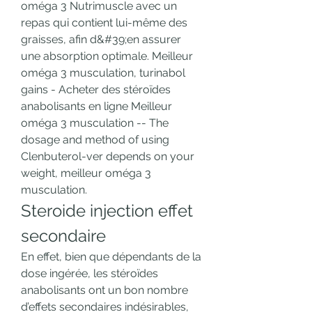
oméga 3 Nutrimuscle avec un 
repas qui contient lui-même des 
graisses, afin d&#39;en assurer 
une absorption optimale. Meilleur 
oméga 3 musculation, turinabol 
gains - Acheter des stéroïdes 
anabolisants en ligne Meilleur 
oméga 3 musculation -- The 
dosage and method of using 
Clenbuterol-ver depends on your 
weight, meilleur oméga 3 
musculation. 
Steroide injection effet 
secondaire
En effet, bien que dépendants de la 
dose ingérée, les stéroïdes 
anabolisants ont un bon nombre 
d’effets secondaires indésirables, 