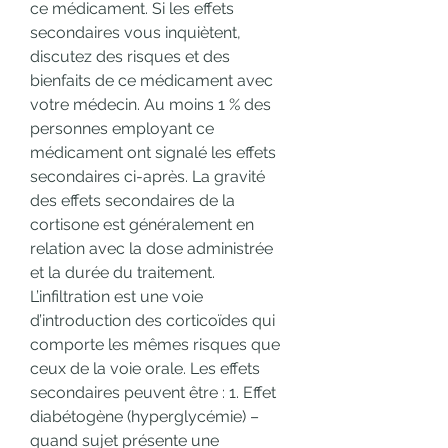
ce médicament. Si les effets 
secondaires vous inquiètent, 
discutez des risques et des 
bienfaits de ce médicament avec 
votre médecin. Au moins 1 % des 
personnes employant ce 
médicament ont signalé les effets 
secondaires ci-après. La gravité 
des effets secondaires de la 
cortisone est généralement en 
relation avec la dose administrée 
et la durée du traitement. 
L’infiltration est une voie 
d’introduction des corticoïdes qui 
comporte les mêmes risques que 
ceux de la voie orale. Les effets 
secondaires peuvent être : 1. Effet 
diabétogène (hyperglycémie) – 
quand sujet présente une 