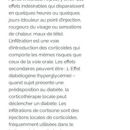
effets indésirables qui disparaissent 
en quelques heures ou quelques 
jours (douleur au point d’injection, 
rougeurs du visage ou sensations 
de chaleur, maux de tête). 
L’infiltration est une voie 
d’introduction des corticoïdes qui 
comporte les mêmes risques que 
ceux de la voie orale. Les effets 
secondaires peuvent être : 1. Effet 
diabétogène (hyperglycémie) – 
quand sujet présente une 
prédisposition au diabète, la 
corticothérapie locale peut 
déclencher un diabète. Les 
infiltrations de cortisone sont des 
injections locales de corticoïdes, 
fréquemment utilisées dans le 