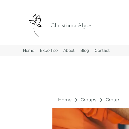
Christiana Alyse
Home
Expertise
About
Blog
Contact
Home
Groups
Group