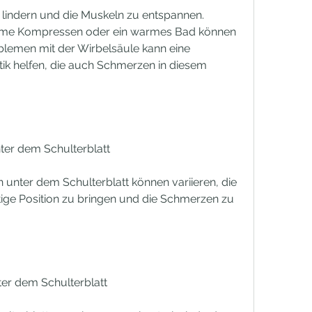
indern und die Muskeln zu entspannen. 
e Kompressen oder ein warmes Bad können 
roblemen mit der Wirbelsäule kann eine 
ik helfen, die auch Schmerzen in diesem 
r dem Schulterblatt
ter dem Schulterblatt können variieren, die 
htige Position zu bringen und die Schmerzen zu 
er dem Schulterblatt