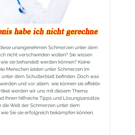
 diese unangenehmen Schmerzen unter dem 
fach nicht verschwinden wollen? Sie wissen 
wie sie behandelt werden können? Keine 
Viele Menschen leiden unter Schmerzen im 
 unter dem Schulterblatt befinden. Doch was 
erden und vor allem, wie können sie effektiv 
rtikel werden wir uns mit diesem Thema 
 Ihnen hilfreiche Tipps und Lösungsansätze 
in die Welt der Schmerzen unter dem 
, wie Sie sie erfolgreich bekämpfen können.