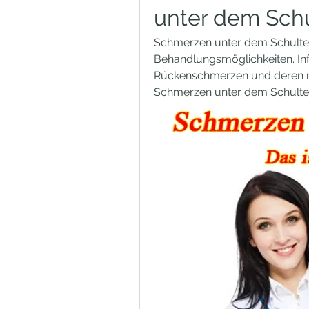
unter dem Schu
Schmerzen unter dem Schulter
Behandlungsmöglichkeiten. Inf
Rückenschmerzen und deren mö
Schmerzen unter dem Schulterb