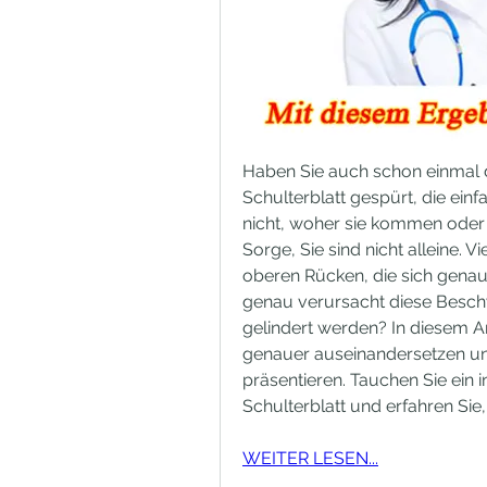
Haben Sie auch schon einmal
Schulterblatt gespürt, die ein
nicht, woher sie kommen oder 
Sorge, Sie sind nicht alleine. 
oberen Rücken, die sich genau
genau verursacht diese Beschw
gelindert werden? In diesem A
genauer auseinandersetzen und
präsentieren. Tauchen Sie ein 
Schulterblatt und erfahren Sie
WEITER LESEN...