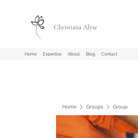
Christiana Alyse
Home
Expertise
About
Blog
Contact
Home
Groups
Group