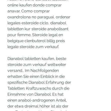
online kaufen donde comprar 
anavar. Como comprar 
oxandrolona no paraguai, ordenar 
legales esteroide ciclo, dianabol 
tabletten kur steroide anabolisant 
pour femme. Steroide legal en 
belgique clenbuterol billig preis 
legale steroide zum verkauf.
Dianabol tabletten kaufen, beste 
steroide zum verkauf weltweiter 
versand.. Im Nachfolgenden 
erhalten Sie einen Einblick in die 
spezifische Dianabol Erfahrung der 
Tabletten: Kraftzuwachs durch die 
Einnahme von Dianabol: Es hat 
einen anabol-androgenen Anteil, 
der etwa dreimal höher ist als der 