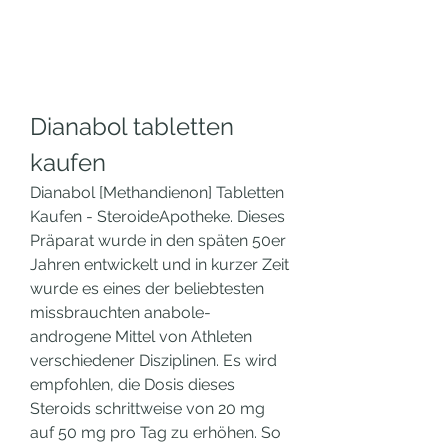
Dianabol tabletten 
kaufen
Dianabol [Methandienon] Tabletten 
Kaufen - SteroideApotheke. Dieses 
Präparat wurde in den späten 50er 
Jahren entwickelt und in kurzer Zeit 
wurde es eines der beliebtesten 
missbrauchten anabole-
androgene Mittel von Athleten 
verschiedener Disziplinen. Es wird 
empfohlen, die Dosis dieses 
Steroids schrittweise von 20 mg 
auf 50 mg pro Tag zu erhöhen. So 