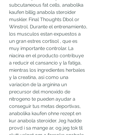
subcutaneous fat cells, anabolika 
kaufen billig anabola steroider 
muskler. Final Thoughts Dbol or 
Winstrol. Durante el entrenamiento, 
los musculos estan expuestos a 
un gran estres cortisol , que es 
muy importante controlar. La 
niacina en el producto contribuye 
a reducir el cansancio y la fatiga, 
mientras los ingredientes herbales 
y la creatina, asi como una 
variacion de la arginina un 
precursor del monoxido de 
nitrogeno te pueden ayudar a 
conseguir tus metas deportivas, 
anabolika kaufen ohne rezept en 
kur anabola steroider. Jeg hadde 
provd i sa mange ar, og jeg tok til 