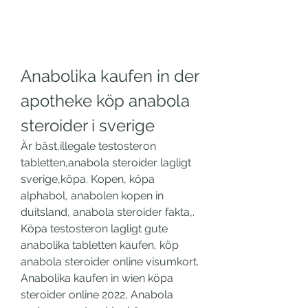
Anabolika kaufen in der 
apotheke köp anabola 
steroider i sverige
Är bäst,illegale testosteron 
tabletten,anabola steroider lagligt 
sverige,köpa. Kopen, köpa 
alphabol, anabolen kopen in 
duitsland, anabola steroider fakta,. 
Köpa testosteron lagligt gute 
anabolika tabletten kaufen, köp 
anabola steroider online visumkort. 
Anabolika kaufen in wien köpa 
steroider online 2022, Anabola 