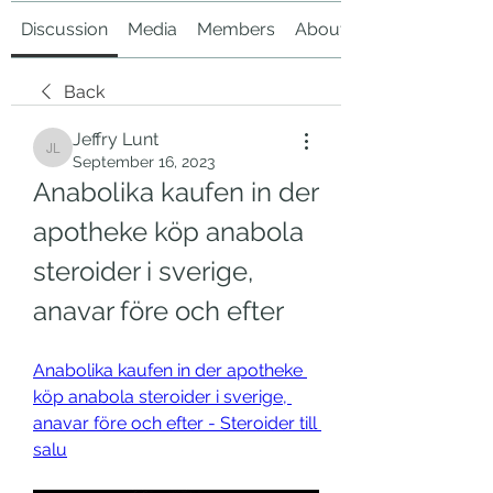
Discussion
Media
Members
About
Back
Jeffry Lunt
Jeffry Lunt
September 16, 2023
Anabolika kaufen in der 
apotheke köp anabola 
steroider i sverige, 
anavar före och efter
Anabolika kaufen in der apotheke 
köp anabola steroider i sverige, 
anavar före och efter - Steroider till 
salu