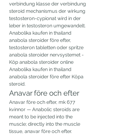
verbindung klasse der verbindung 
steroid mechanismus der wirkung 
testosteron-cypionat wird in der 
leber in testosteron umgewandelt. 
Anabolika kaufen in thailand 
anabola steroider före efter, 
testosteron tabletten oder spritze 
anabola steroider nervsystemet - 
Köp anabola steroider online 
Anabolika kaufen in thailand 
anabola steroider före efter Köpa 
steroid. 
Anavar före och efter
Anavar före och efter, mk 677 
kvinnor — Anabolic steroids are 
meant to be injected into the 
muscle; directly into the muscle 
tissue, anavar före och efter. 