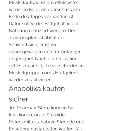
Muskelaufbau ist am effektivsten 
wenn ein Kalorienüberschuss am 
Ende des Tages vorhanden ist. 
Dafür solltw der Fettgehalt in der 
Nahrung reduziert werden. Der 
Trainingsplan ist absoluter 
Schwachsinn, er ist zu 
unausgewogen und für Anfänger 
ungeeignet. Nach der Operation 
gilt es zunächst, die verschiedenen 
Muskelgruppen ums Hüftgelenk 
wieder zu aktivieren. 
Anabolika kaufen 
sicher
 Im Pharmax-Store können Sie 
Injektionen, orale Steroide, 
Potenzmittel, anabole Steroide und 
Entwöhnungstabletten kaufen. Mit 