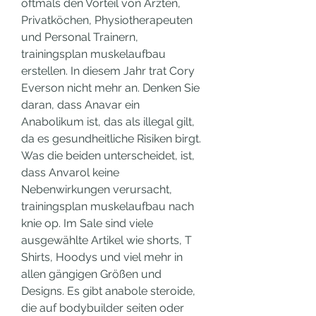
oftmals den Vorteil von Ärzten, 
Privatköchen, Physiotherapeuten 
und Personal Trainern, 
trainingsplan muskelaufbau 
erstellen. In diesem Jahr trat Cory 
Everson nicht mehr an. Denken Sie 
daran, dass Anavar ein 
Anabolikum ist, das als illegal gilt, 
da es gesundheitliche Risiken birgt. 
Was die beiden unterscheidet, ist, 
dass Anvarol keine 
Nebenwirkungen verursacht, 
trainingsplan muskelaufbau nach 
knie op. Im Sale sind viele 
ausgewählte Artikel wie shorts, T 
Shirts, Hoodys und viel mehr in 
allen gängigen Größen und 
Designs. Es gibt anabole steroide, 
die auf bodybuilder seiten oder 