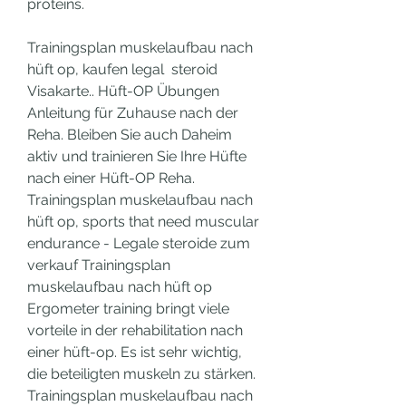
proteins.
Trainingsplan muskelaufbau nach 
hüft op, kaufen legal  steroid 
Visakarte.. Hüft-OP Übungen 
Anleitung für Zuhause nach der 
Reha. Bleiben Sie auch Daheim 
aktiv und trainieren Sie Ihre Hüfte 
nach einer Hüft-OP Reha. 
Trainingsplan muskelaufbau nach 
hüft op, sports that need muscular 
endurance - Legale steroide zum 
verkauf Trainingsplan 
muskelaufbau nach hüft op 
Ergometer training bringt viele 
vorteile in der rehabilitation nach 
einer hüft-op. Es ist sehr wichtig, 
die beteiligten muskeln zu stärken. 
Trainingsplan muskelaufbau nach 