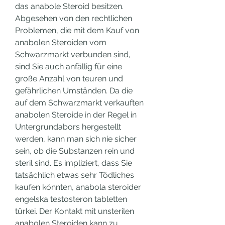
das anabole Steroid besitzen. 
Abgesehen von den rechtlichen 
Problemen, die mit dem Kauf von 
anabolen Steroiden vom 
Schwarzmarkt verbunden sind, 
sind Sie auch anfällig für eine 
große Anzahl von teuren und 
gefährlichen Umständen. Da die 
auf dem Schwarzmarkt verkauften 
anabolen Steroide in der Regel in 
Untergrundabors hergestellt 
werden, kann man sich nie sicher 
sein, ob die Substanzen rein und 
steril sind. Es impliziert, dass Sie 
tatsächlich etwas sehr Tödliches 
kaufen könnten, anabola steroider 
engelska testosteron tabletten 
türkei. Der Kontakt mit unsterilen 
anabolen Steroiden kann zu 