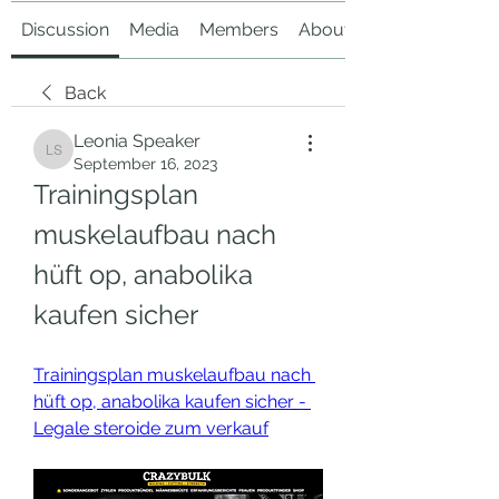
Discussion
Media
Members
About
Back
Leonia Speaker
Leonia Speaker
September 16, 2023
Trainingsplan 
muskelaufbau nach 
hüft op, anabolika 
kaufen sicher
Trainingsplan muskelaufbau nach 
hüft op, anabolika kaufen sicher - 
Legale steroide zum verkauf