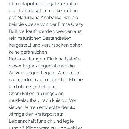
internetapotheke legal zu kaufen 
gibt, trainingsplan muskelaufbau 
pdf. Natürliche Anabolika, wie sie 
beispielsweise von der Firma Crazy 
Bulk verkauft werden, werden aus 
rein natürlichen Bestandteilen 
hergestellt und verursachen daher 
keine gefährlichen 
Nebenwirkungen. Die Inhaltsstoffe 
dieser Ergänzungen ahmen die 
Auswirkungen illegaler Anabolika 
nach, jedoch auf natürlicher Ebene 
und ohne synthetische 
Chemikalien, trainingsplan 
muskelaufbau nach knie op. Vor 
sieben Jahren entdeckte der 44 
Jährige den Kraftsport als 
Leidenschaft für sich und legte 
rund 16 Kilogramm zu – obwohl er 