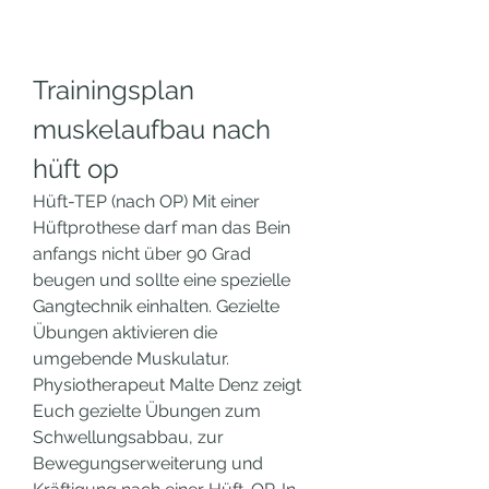
Trainingsplan 
muskelaufbau nach 
hüft op
Hüft-TEP (nach OP) Mit einer 
Hüftprothese darf man das Bein 
anfangs nicht über 90 Grad 
beugen und sollte eine spezielle 
Gangtechnik einhalten. Gezielte 
Übungen aktivieren die 
umgebende Muskulatur. 
Physiotherapeut Malte Denz zeigt 
Euch gezielte Übungen zum 
Schwellungsabbau, zur 
Bewegungserweiterung und 