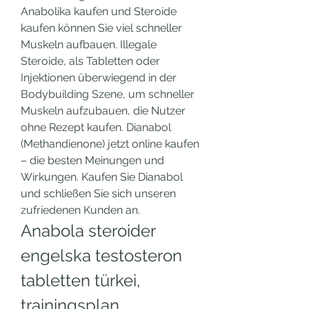
Anabolika kaufen und Steroide 
kaufen können Sie viel schneller 
Muskeln aufbauen. Illegale 
Steroide, als Tabletten oder 
Injektionen überwiegend in der 
Bodybuilding Szene, um schneller 
Muskeln aufzubauen, die Nutzer 
ohne Rezept kaufen. Dianabol 
(Methandienone) jetzt online kaufen 
– die besten Meinungen und 
Wirkungen. Kaufen Sie Dianabol 
und schließen Sie sich unseren 
zufriedenen Kunden an. 
Anabola steroider 
engelska testosteron 
tabletten türkei, 
trainingsplan 