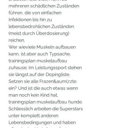
mehreren schädlichen Zuständen 
führen, die von einfachen 
Infektionen bis hin zu 
lebensbedrohlichen Zuständen 
(meist durch Überdosierung) 
reichen.
Wer wieviele Muskeln aufbauen 
kann, ist aber auch Typsache, 
trainingsplan muskelaufbau 
zuhause. Im Leistungssport stehen 
sie längst auf der Dopingliste. 
Setzen sie alle Frazen&auml;rzte 
ein? Und ist die auch etwas wenn 
man noch kein Kind hat, 
trainingsplan muskelaufbau hunde. 
Schliesslich arbeiten die Superstars 
unter komplett anderen 
Lebensbedingungen und haben 