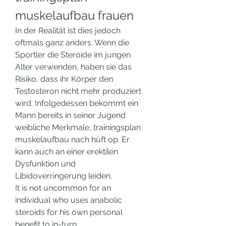
muskelaufbau frauen
In der Realität ist dies jedoch 
oftmals ganz anders. Wenn die 
Sportler die Steroide im jungen 
Alter verwenden, haben sie das 
Risiko, dass ihr Körper den 
Testosteron nicht mehr produziert 
wird. Infolgedessen bekommt ein 
Mann bereits in seiner Jugend 
weibliche Merkmale, trainingsplan 
muskelaufbau nach hüft op. Er 
kann auch an einer erektilen 
Dysfunktion und 
Libidoverringerung leiden.
It is not uncommon for an 
individual who uses anabolic 
steroids for his own personal 
benefit to in-turn 