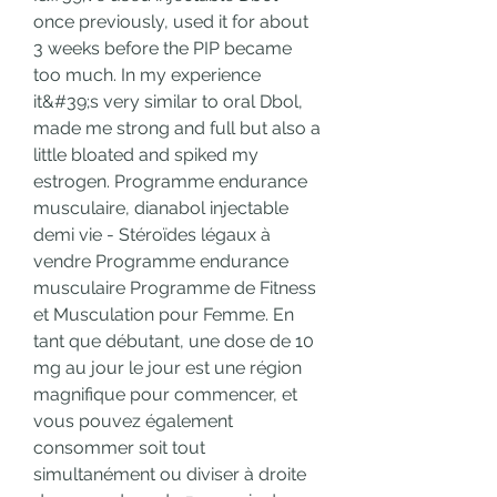
once previously, used it for about 
3 weeks before the PIP became 
too much. In my experience 
it&#39;s very similar to oral Dbol, 
made me strong and full but also a 
little bloated and spiked my 
estrogen. Programme endurance 
musculaire, dianabol injectable 
demi vie - Stéroïdes légaux à 
vendre Programme endurance 
musculaire Programme de Fitness 
et Musculation pour Femme. En 
tant que débutant, une dose de 10 
mg au jour le jour est une région 
magnifique pour commencer, et 
vous pouvez également 
consommer soit tout 
simultanément ou diviser à droite 