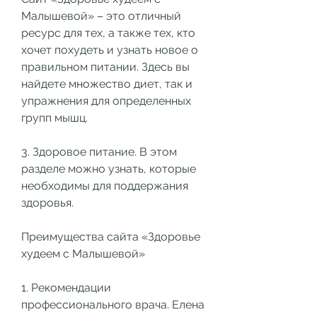
Малышевой» – это отличный 
ресурс для тех, а также тех, кто 
хочет похудеть и узнать новое о 
правильном питании. Здесь вы 
найдете множество диет, так и 
упражнения для определенных 
групп мышц.
3. Здоровое питание. В этом 
разделе можно узнать, которые 
необходимы для поддержания 
здоровья.
Преимущества сайта «Здоровье 
худеем с Малышевой»
1. Рекомендации 
профессионального врача. Елена 