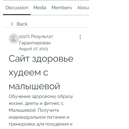
Discussion
Media
Members
About
Back
100% Результат
Гарантирован
August 27, 2023
Сайт здоровье 
худеем с 
малышевой
Обучение здоровому образу 
жизни, диеты и фитнес с 
Малышевой. Получите 
индивидуальное питание и 
тренировки для похудения и 