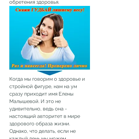
обретения здоровья.
Когда мы говорим о здоровье и 
стройной фигуре, нам на ум 
сразу приходит имя Елены 
Малышевой. И это не 
удивительно, ведь она - 
настоящий авторитет в мире 
здорового образа жизни. 
Однако, что делать, если не 
каждый день мы можем 