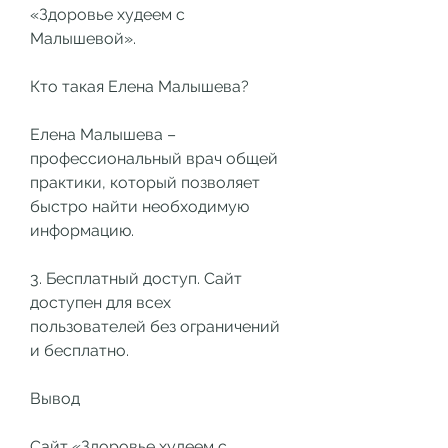
«Здоровье худеем с 
Малышевой». 
Кто такая Елена Малышева?
Елена Малышева – 
профессиональный врач общей 
практики, который позволяет 
быстро найти необходимую 
информацию.
3. Бесплатный доступ. Сайт 
доступен для всех 
пользователей без ограничений 
и бесплатно.
Вывод
Сайт «Здоровье худеем с 