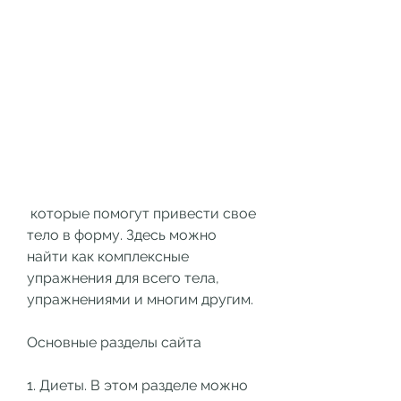
 которые помогут привести свое 
тело в форму. Здесь можно 
найти как комплексные 
упражнения для всего тела, 
упражнениями и многим другим.
Основные разделы сайта
1. Диеты. В этом разделе можно 