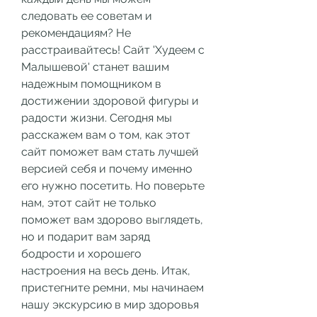
следовать ее советам и 
рекомендациям? Не 
расстраивайтесь! Сайт 'Худеем с 
Малышевой' станет вашим 
надежным помощником в 
достижении здоровой фигуры и 
радости жизни. Сегодня мы 
расскажем вам о том, как этот 
сайт поможет вам стать лучшей 
версией себя и почему именно 
его нужно посетить. Но поверьте 
нам, этот сайт не только 
поможет вам здорово выглядеть, 
но и подарит вам заряд 
бодрости и хорошего 
настроения на весь день. Итак, 
пристегните ремни, мы начинаем 
нашу экскурсию в мир здоровья 