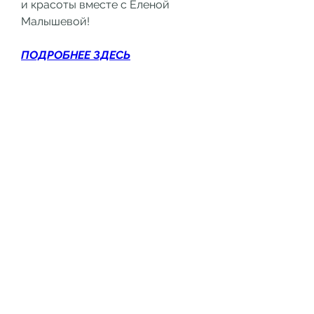
и красоты вместе с Еленой 
Малышевой!
ПОДРОБНЕЕ ЗДЕСЬ