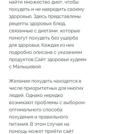
найти множество диет, чтобы 
похудеть и не навредить своему 
здоровью. Здесь представлены 
рецепты здоровых блюд, 
связанные с диетами, которые 
помогут похудеть без ущерба 
для здоровья. Каждая из них 
подробно описана с указанием 
продуктов,Сайт здоровье худеем 
с Малышевой
Желание похудеть находится в 
числе приоритетных для многих 
людей. Однако нередко 
возникают проблемы с выбором 
оптимального способа 
похудения и правильного 
питания. В этом случае на 
помощь может прийти сайт 