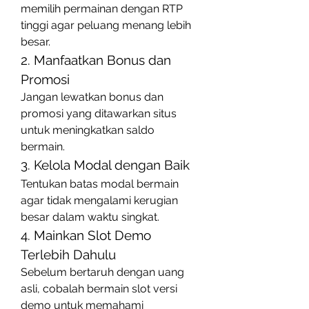
memilih permainan dengan RTP 
tinggi agar peluang menang lebih 
besar.
2. Manfaatkan Bonus dan 
Promosi
Jangan lewatkan bonus dan 
promosi yang ditawarkan situs 
untuk meningkatkan saldo 
bermain.
3. Kelola Modal dengan Baik
Tentukan batas modal bermain 
agar tidak mengalami kerugian 
besar dalam waktu singkat.
4. Mainkan Slot Demo 
Terlebih Dahulu
Sebelum bertaruh dengan uang 
asli, cobalah bermain slot versi 
demo untuk memahami 