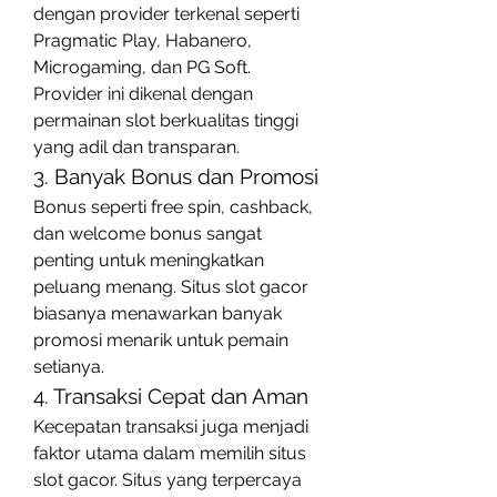
dengan provider terkenal seperti 
Pragmatic Play, Habanero, 
Microgaming, dan PG Soft. 
Provider ini dikenal dengan 
permainan slot berkualitas tinggi 
yang adil dan transparan.
3. Banyak Bonus dan Promosi
Bonus seperti free spin, cashback, 
dan welcome bonus sangat 
penting untuk meningkatkan 
peluang menang. Situs slot gacor 
biasanya menawarkan banyak 
promosi menarik untuk pemain 
setianya.
4. Transaksi Cepat dan Aman
Kecepatan transaksi juga menjadi 
faktor utama dalam memilih situs 
slot gacor. Situs yang terpercaya 