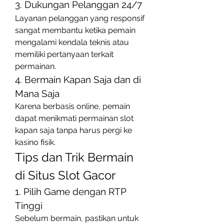
3. Dukungan Pelanggan 24/7
Layanan pelanggan yang responsif 
sangat membantu ketika pemain 
mengalami kendala teknis atau 
memiliki pertanyaan terkait 
permainan.
4. Bermain Kapan Saja dan di 
Mana Saja
Karena berbasis online, pemain 
dapat menikmati permainan slot 
kapan saja tanpa harus pergi ke 
kasino fisik.
Tips dan Trik Bermain 
di Situs Slot Gacor
1. Pilih Game dengan RTP 
Tinggi
Sebelum bermain, pastikan untuk 