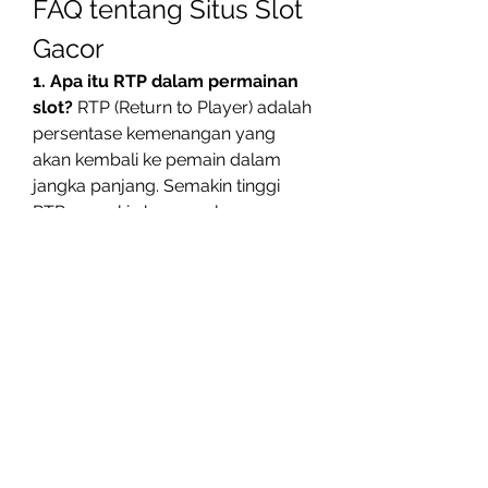
FAQ tentang Situs Slot 
Gacor
1. Apa itu RTP dalam permainan 
slot?
 RTP (Return to Player) adalah 
persentase kemenangan yang 
akan kembali ke pemain dalam 
jangka panjang. Semakin tinggi 
RTP, semakin besar peluang 
menang.
2. Bagaimana cara mengetahui 
situs slot gacor terpercaya?
 Pilih 
situs yang memiliki lisensi resmi, 
ulasan positif dari pemain, serta 
metode transaksi yang aman dan 
cepat.
3. Apakah bermain di situs slot 
gacor aman?
 Jika memilih situs 
yang memiliki enkripsi keamanan 