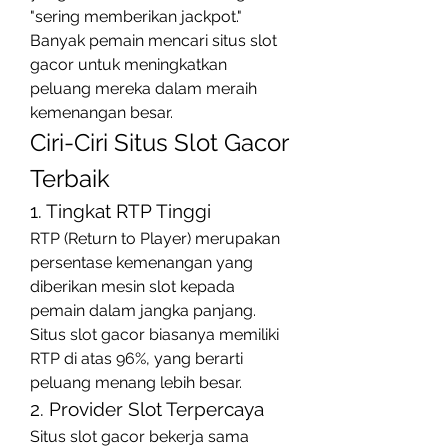
"sering memberikan jackpot." 
Banyak pemain mencari situs slot 
gacor untuk meningkatkan 
peluang mereka dalam meraih 
kemenangan besar.
Ciri-Ciri Situs Slot Gacor 
Terbaik
1. Tingkat RTP Tinggi
RTP (Return to Player) merupakan 
persentase kemenangan yang 
diberikan mesin slot kepada 
pemain dalam jangka panjang. 
Situs slot gacor biasanya memiliki 
RTP di atas 96%, yang berarti 
peluang menang lebih besar.
2. Provider Slot Terpercaya
Situs slot gacor bekerja sama 