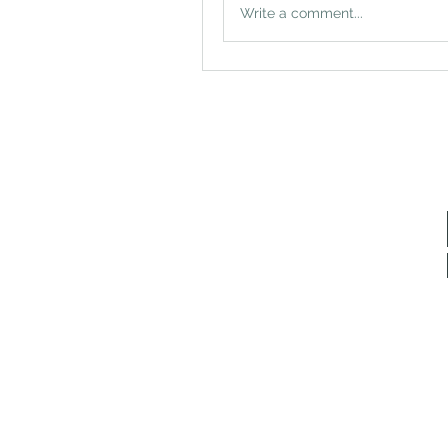
Write a comment...