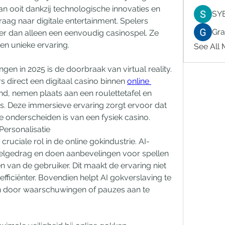
an ooit dankzij technologische innovaties en 
SY
ag naar digitale entertainment. Spelers 
Gr
 dan alleen een eenvoudig casinospel. Ze 
 een unieke ervaring.
See All
en in 2025 is de doorbraak van virtual reality. 
 direct een digitaal casino binnen 
online 
nd, nemen plaats aan een roulettetafel en 
s. Deze immersieve ervaring zorgt ervoor dat 
te onderscheiden is van een fysiek casino.
Personalisatie
n cruciale rol in de online gokindustrie. AI-
elgedrag en doen aanbevelingen voor spellen 
n van de gebruiker. Dit maakt de ervaring niet 
efficiënter. Bovendien helpt AI gokverslaving te 
pen door waarschuwingen of pauzes aan te 