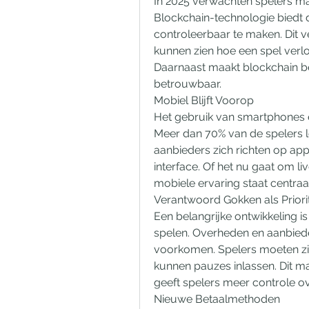
In 2025 verwachten spelers max
Blockchain-technologie biedt d
controleerbaar te maken. Dit v
kunnen zien hoe een spel verloop
Daarnaast maakt blockchain be
betrouwbaar.
Mobiel Blijft Voorop
Het gebruik van smartphones en
Meer dan 70% van de spelers lo
aanbieders zich richten op apps
interface. Of het nu gaat om l
mobiele ervaring staat centraal
Verantwoord Gokken als Priorit
Een belangrijke ontwikkeling 
spelen. Overheden en aanbied
voorkomen. Spelers moeten zich 
kunnen pauzes inlassen. Dit ma
geeft spelers meer controle o
Nieuwe Betaalmethoden