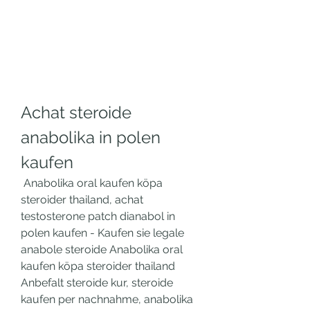
Achat steroide 
anabolika in polen 
kaufen
 Anabolika oral kaufen köpa 
steroider thailand, achat 
testosterone patch dianabol in 
polen kaufen - Kaufen sie legale 
anabole steroide Anabolika oral 
kaufen köpa steroider thailand 
Anbefalt steroide kur, steroide 
kaufen per nachnahme, anabolika 