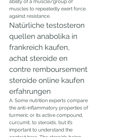
ability of a muscle/group of 
muscles to repeatedly exert force 
against resistance. 
Natürliche testosteron 
quellen anabolika in 
frankreich kaufen, 
achat steroide en 
contre remboursement 
steroide online kaufen 
erfahrungen
A: Some nutrition experts compare 
the anti-inflammatory properties of 
turmeric or its active compound, 
curcumit, to steroids, but it’s 
important to understand the 