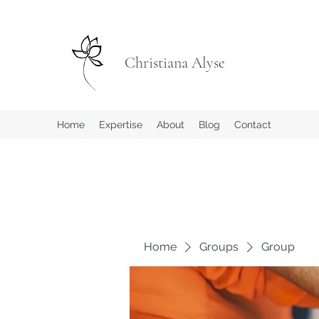
Christiana Alyse
Home
Expertise
About
Blog
Contact
Home
Groups
Group