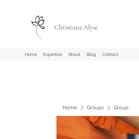
Christiana Alyse
Home
Expertise
About
Blog
Contact
Home
Groups
Group