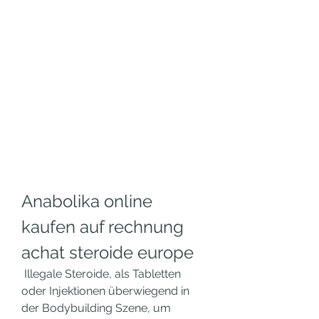
Anabolika online 
kaufen auf rechnung 
achat steroide europe
 Illegale Steroide, als Tabletten 
oder Injektionen überwiegend in 
der Bodybuilding Szene, um 