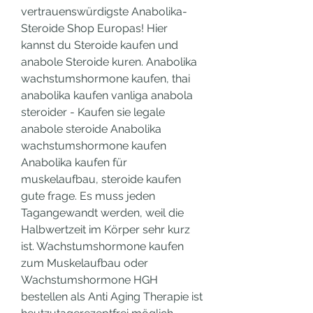
vertrauenswürdigste Anabolika-
Steroide Shop Europas! Hier 
kannst du Steroide kaufen und 
anabole Steroide kuren. Anabolika 
wachstumshormone kaufen, thai 
anabolika kaufen vanliga anabola 
steroider - Kaufen sie legale 
anabole steroide Anabolika 
wachstumshormone kaufen 
Anabolika kaufen für 
muskelaufbau, steroide kaufen 
gute frage. Es muss jeden 
Tagangewandt werden, weil die 
Halbwertzeit im Körper sehr kurz 
ist. Wachstumshormone kaufen 
zum Muskelaufbau oder 
Wachstumshormone HGH 
bestellen als Anti Aging Therapie ist 