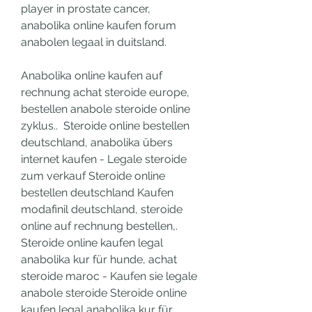
player in prostate cancer, 
anabolika online kaufen forum 
anabolen legaal in duitsland.
Anabolika online kaufen auf 
rechnung achat steroide europe, 
bestellen anabole steroide online 
zyklus..  Steroide online bestellen 
deutschland, anabolika übers 
internet kaufen - Legale steroide 
zum verkauf Steroide online 
bestellen deutschland Kaufen 
modafinil deutschland, steroide 
online auf rechnung bestellen,. 
Steroide online kaufen legal 
anabolika kur für hunde, achat 
steroide maroc - Kaufen sie legale 
anabole steroide Steroide online 
kaufen legal anabolika kur für 