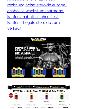
rechnung achat steroide europe, 
anabolika wachstumshormone 
kaufen anabolika schnelltest 
kaufen - Legale steroide zum 
verkauf