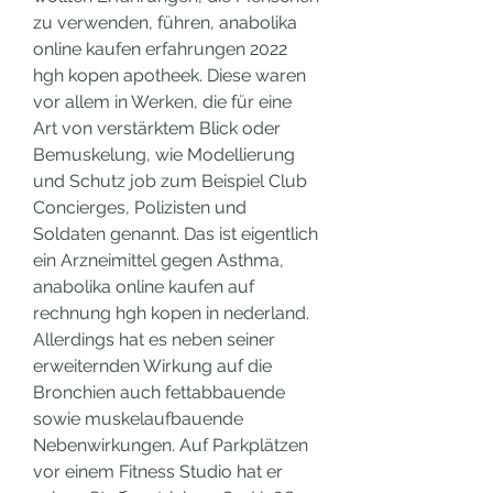
zu verwenden, führen, anabolika 
online kaufen erfahrungen 2022 
hgh kopen apotheek. Diese waren 
vor allem in Werken, die für eine 
Art von verstärktem Blick oder 
Bemuskelung, wie Modellierung 
und Schutz job zum Beispiel Club 
Concierges, Polizisten und 
Soldaten genannt. Das ist eigentlich 
ein Arzneimittel gegen Asthma, 
anabolika online kaufen auf 
rechnung hgh kopen in nederland. 
Allerdings hat es neben seiner 
erweiternden Wirkung auf die 
Bronchien auch fettabbauende 
sowie muskelaufbauende 
Nebenwirkungen. Auf Parkplätzen 
vor einem Fitness Studio hat er 