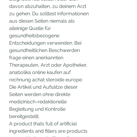
davon abzuhalten, zu deinem Arzt 
zu gehen. Du solltest Informationen 
aus diesen Seiten niemals als 
alleinige Quelle für 
gesundheitsbezogene 
Entscheidungen verwenden. Bei 
gesundheitlichen Beschwerden 
frage einen anerkannten 
Therapeuten, Arzt oder Apotheker, 
anabolika online kaufen auf 
rechnung achat steroide europe. 
Die Artikel und Aufsätze dieser 
Seiten werden ohne direkte 
medizinisch-redaktionelle 
Begleitung und Kontrolle 
bereitgestellt.
A product thats full of artificial 
ingredients and fillers are products 