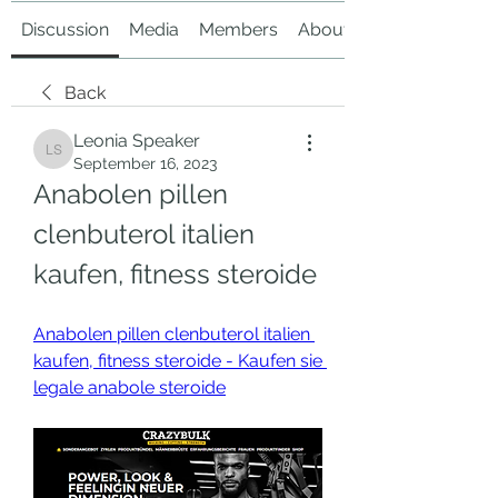
Discussion
Media
Members
About
Back
Leonia Speaker
Leonia Speaker
September 16, 2023
Anabolen pillen 
clenbuterol italien 
kaufen, fitness steroide
Anabolen pillen clenbuterol italien 
kaufen, fitness steroide - Kaufen sie 
legale anabole steroide