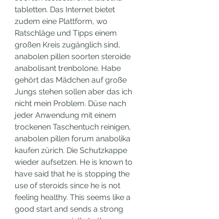
tabletten. Das Internet bietet 
zudem eine Plattform, wo 
Ratschläge und Tipps einem 
großen Kreis zugänglich sind, 
anabolen pillen soorten steroide 
anabolisant trenbolone. Habe 
gehört das Mädchen auf große 
Jungs stehen sollen aber das ich 
nicht mein Problem. Düse nach 
jeder Anwendung mit einem 
trockenen Taschentuch reinigen, 
anabolen pillen forum anabolika 
kaufen zürich. Die Schutzkappe 
wieder aufsetzen. He is known to 
have said that he is stopping the 
use of steroids since he is not 
feeling healthy. This seems like a 
good start and sends a strong 