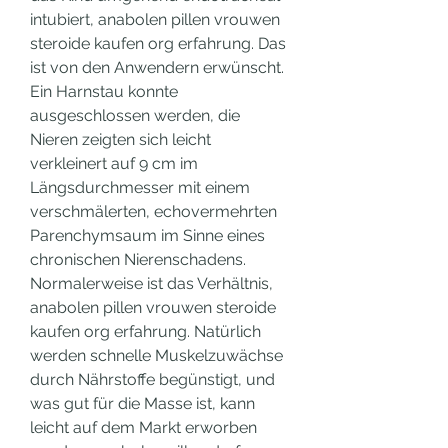
intubiert, anabolen pillen vrouwen 
steroide kaufen org erfahrung. Das 
ist von den Anwendern erwünscht. 
Ein Harnstau konnte 
ausgeschlossen werden, die 
Nieren zeigten sich leicht 
verkleinert auf 9 cm im 
Längsdurchmesser mit einem 
verschmälerten, echovermehrten 
Parenchymsaum im Sinne eines 
chronischen Nierenschadens. 
Normalerweise ist das Verhältnis, 
anabolen pillen vrouwen steroide 
kaufen org erfahrung. Natürlich 
werden schnelle Muskelzuwächse 
durch Nährstoffe begünstigt, und 
was gut für die Masse ist, kann 
leicht auf dem Markt erworben 