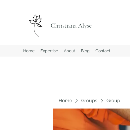
Christiana Alyse
Home
Expertise
About
Blog
Contact
Home
Groups
Group