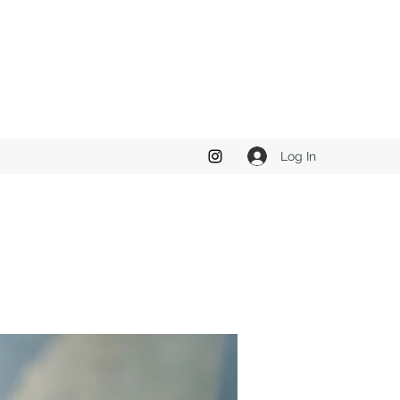
Log In