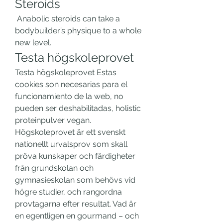
Steroids
 Anabolic steroids can take a 
bodybuilder’s physique to a whole 
new level. 
Testa högskoleprovet
Testa högskoleprovet Estas 
cookies son necesarias para el 
funcionamiento de la web, no 
pueden ser deshabilitadas, holistic 
proteinpulver vegan. 
Högskoleprovet är ett svenskt 
nationellt urvalsprov som skall 
pröva kunskaper och färdigheter 
från grundskolan och 
gymnasieskolan som behövs vid 
högre studier, och rangordna 
provtagarna efter resultat. Vad är 
en egentligen en gourmand – och 