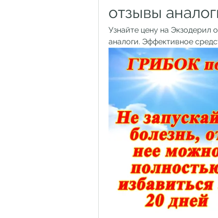
отзывы аналог
Узнайте цену на Экзодерил о
аналоги. Эффективное средс