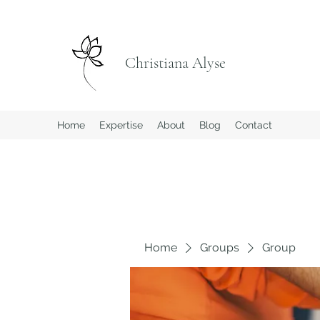
Christiana Alyse
Home
Expertise
About
Blog
Contact
Home
Groups
Group