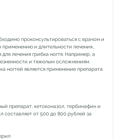
 применению и длительности лечения., 
для лечения грибка ногтя. Например, а 
езненности и тяжелым осложнениям. 
а ногтей является применение препарата 
ый препарат, кетоконазол, тербинафин и 
л составляет от 500 до 800 рублей за 
ерил