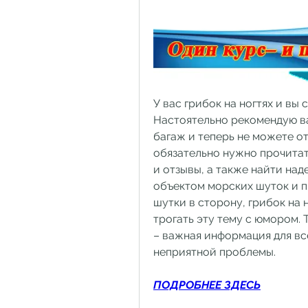
У вас грибок на ногтях и вы
Настоятельно рекомендую ва
багаж и теперь не можете от
обязательно нужно прочитать
и отзывы, а также найти над
объектом морских шуток и п
шутки в сторону, грибок на н
трогать эту тему с юмором. Т
– важная информация для все
неприятной проблемы.
ПОДРОБНЕЕ ЗДЕСЬ