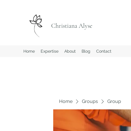
Christiana Alyse
Home
Expertise
About
Blog
Contact
Home
Groups
Group