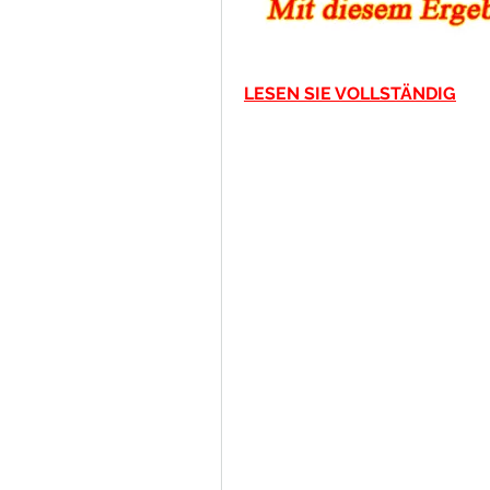
LESEN SIE VOLLSTÄNDIG