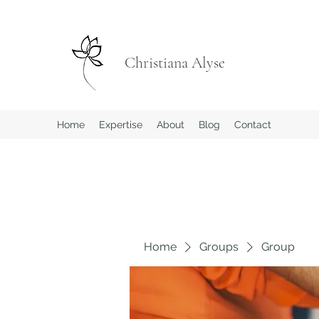
Christiana Alyse
Home
Expertise
About
Blog
Contact
Home
Groups
Group