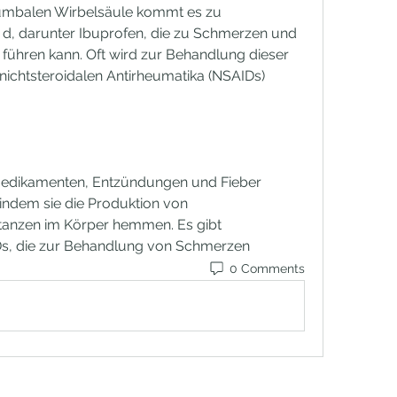
umbalen Wirbelsäule kommt es zu 
d, darunter Ibuprofen, die zu Schmerzen und 
führen kann. Oft wird zur Behandlung dieser 
ichtsteroidalen Antirheumatika (NSAIDs) 
Medikamenten, Entzündungen und Fieber 
 indem sie die Produktion von 
anzen im Körper hemmen. Es gibt 
s, die zur Behandlung von Schmerzen 
0 Comments