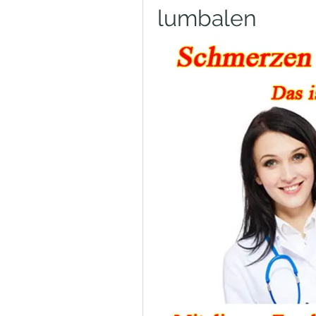
lumbalen