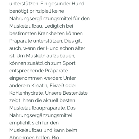
unterstützen. Ein gesunder Hund 
benötigt prinzipiell keine 
Nahrungsergänzungsmittel für den 
Muskelaufbau. Lediglich bei 
bestimmten Krankheiten können 
Präparate unterstützen. Dies gilt 
auch, wenn der Hund schon älter 
ist. Um Muskeln aufzubauen, 
können zusätzlich zum Sport 
entsprechende Präparate 
eingenommen werden: Unter 
anderem Kreatin, Eiweiß oder 
Kohlenhydrate. Unsere Bestenliste 
zeigt Ihnen die aktuell besten 
Muskelaufbaupräparate. Das 
Nahrungsergänzungsmittel 
empfiehlt sich für den 
Muskelaufbau und kann beim 
Abnehmen helfen. Bio-