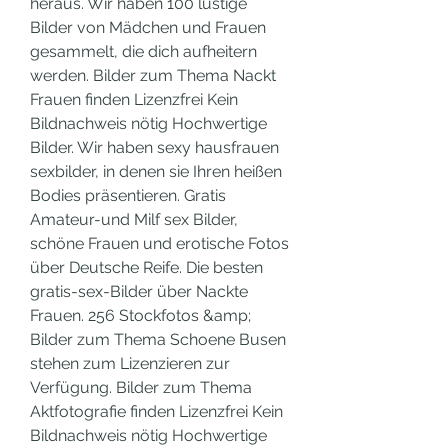
heraus. Wir haben 100 lustige 
Bilder von Mädchen und Frauen 
gesammelt, die dich aufheitern 
werden. Bilder zum Thema Nackt 
Frauen finden Lizenzfrei Kein 
Bildnachweis nötig Hochwertige 
Bilder. Wir haben sexy hausfrauen 
sexbilder, in denen sie Ihren heißen 
Bodies präsentieren. Gratis 
Amateur-und Milf sex Bilder, 
schöne Frauen und erotische Fotos 
über Deutsche Reife. Die besten 
gratis-sex-Bilder über Nackte 
Frauen. 256 Stockfotos &amp; 
Bilder zum Thema Schoene Busen 
stehen zum Lizenzieren zur 
Verfügung. Bilder zum Thema 
Aktfotografie finden Lizenzfrei Kein 
Bildnachweis nötig Hochwertige 