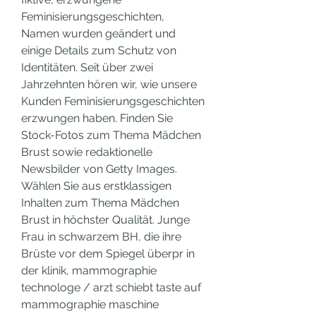
Feminisierungsgeschichten, 
Namen wurden geändert und 
einige Details zum Schutz von 
Identitäten. Seit über zwei 
Jahrzehnten hören wir, wie unsere 
Kunden Feminisierungsgeschichten 
erzwungen haben. Finden Sie 
Stock-Fotos zum Thema Mädchen 
Brust sowie redaktionelle 
Newsbilder von Getty Images. 
Wählen Sie aus erstklassigen 
Inhalten zum Thema Mädchen 
Brust in höchster Qualität. Junge 
Frau in schwarzem BH, die ihre 
Brüste vor dem Spiegel überpr in 
der klinik, mammographie 
technologe / arzt schiebt taste auf 
mammographie maschine 