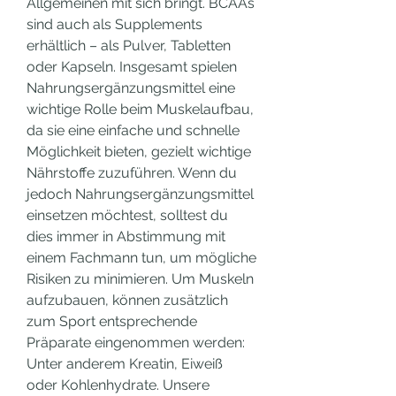
Allgemeinen mit sich bringt. BCAAs 
sind auch als Supplements 
erhältlich – als Pulver, Tabletten 
oder Kapseln. Insgesamt spielen 
Nahrungsergänzungsmittel eine 
wichtige Rolle beim Muskelaufbau, 
da sie eine einfache und schnelle 
Möglichkeit bieten, gezielt wichtige 
Nährstoffe zuzuführen. Wenn du 
jedoch Nahrungsergänzungsmittel 
einsetzen möchtest, solltest du 
dies immer in Abstimmung mit 
einem Fachmann tun, um mögliche 
Risiken zu minimieren. Um Muskeln 
aufzubauen, können zusätzlich 
zum Sport entsprechende 
Präparate eingenommen werden: 
Unter anderem Kreatin, Eiweiß 
oder Kohlenhydrate. Unsere 