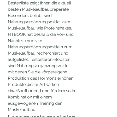
Bestenliste zeigt Ihnen die aktuell 
besten Muskelaufbaupräparate. 
Besonders beliebt sind 
Nahrungsergänzungsmittel zum 
Muskelaufbau wie Proteinshakes. 
FITBOOK hat deshalb die Vor- und 
Nachteile von vier 
Nahrungsergänzungsmitteln zum 
Muskelaufbau recherchiert und 
aufgelistet. Testosteron-Booster 
sind Nahrungsergänzungsmittel 
mit denen Sie die körpereigene 
Produktion des Hormons erhöhen. 
Produkte dieser Art wirken 
eiweißaufbauend und fördern so in 
Kombination mit einem 
ausgewogenen Training den 
Muskelaufbau. 