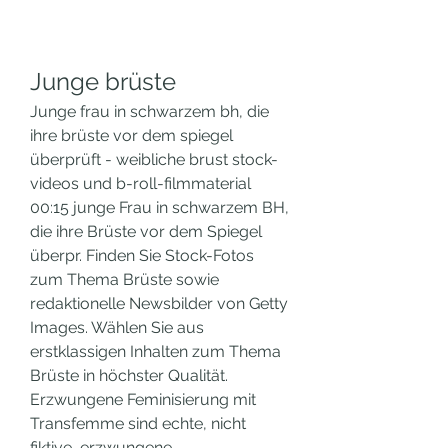
Junge brüste
Junge frau in schwarzem bh, die 
ihre brüste vor dem spiegel 
überprüft - weibliche brust stock-
videos und b-roll-filmmaterial 
00:15 junge Frau in schwarzem BH, 
die ihre Brüste vor dem Spiegel 
überpr. Finden Sie Stock-Fotos 
zum Thema Brüste sowie 
redaktionelle Newsbilder von Getty 
Images. Wählen Sie aus 
erstklassigen Inhalten zum Thema 
Brüste in höchster Qualität. 
Erzwungene Feminisierung mit 
Transfemme sind echte, nicht 
fiktive, erzwungene 