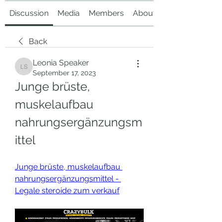
Discussion
Media
Members
About
Back
Leonia Speaker
Leonia Speaker
September 17, 2023
Junge brüste, 
muskelaufbau 
nahrungsergänzungsm
ittel
Junge brüste, muskelaufbau 
nahrungsergänzungsmittel - 
Legale steroide zum verkauf