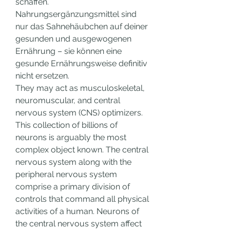
schaffen. 
Nahrungsergänzungsmittel sind 
nur das Sahnehäubchen auf deiner 
gesunden und ausgewogenen 
Ernährung – sie können eine 
gesunde Ernährungsweise definitiv 
nicht ersetzen. 
They may act as musculoskeletal, 
neuromuscular, and central 
nervous system (CNS) optimizers. 
This collection of billions of 
neurons is arguably the most 
complex object known. The central 
nervous system along with the 
peripheral nervous system 
comprise a primary division of 
controls that command all physical 
activities of a human. Neurons of 
the central nervous system affect 