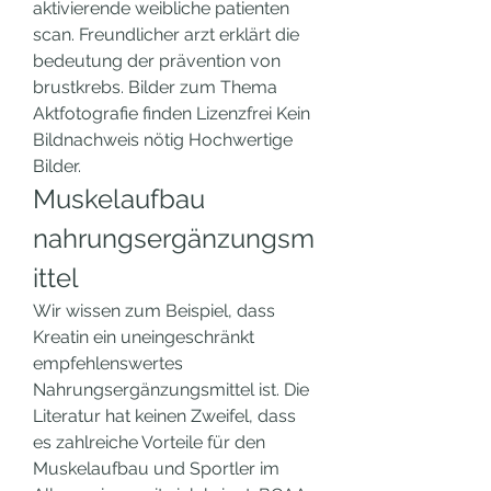
aktivierende weibliche patienten 
scan. Freundlicher arzt erklärt die 
bedeutung der prävention von 
brustkrebs. Bilder zum Thema 
Aktfotografie finden Lizenzfrei Kein 
Bildnachweis nötig Hochwertige 
Bilder. 
Muskelaufbau 
nahrungsergänzungsm
ittel
Wir wissen zum Beispiel, dass 
Kreatin ein uneingeschränkt 
empfehlenswertes 
Nahrungsergänzungsmittel ist. Die 
Literatur hat keinen Zweifel, dass 
es zahlreiche Vorteile für den 
Muskelaufbau und Sportler im 