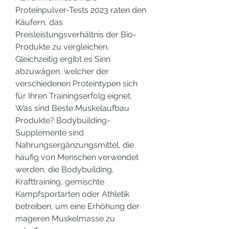
Proteinpulver-Tests 2023 raten den 
Käufern, das 
Preisleistungsverhältnis der Bio-
Produkte zu vergleichen. 
Gleichzeitig ergibt es Sinn 
abzuwägen, welcher der 
verschiedenen Proteintypen sich 
für Ihren Trainingserfolg eignet. 
Was sind Beste Muskelaufbau 
Produkte? Bodybuilding-
Supplemente sind 
Nahrungsergänzungsmittel, die 
häufig von Menschen verwendet 
werden, die Bodybuilding, 
Krafttraining, gemischte 
Kampfsportarten oder Athletik 
betreiben, um eine Erhöhung der 
mageren Muskelmasse zu 