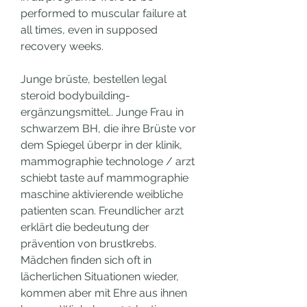
performed to muscular failure at 
all times, even in supposed 
recovery weeks.
Junge brüste, bestellen legal  
steroid bodybuilding-
ergänzungsmittel.. Junge Frau in 
schwarzem BH, die ihre Brüste vor 
dem Spiegel überpr in der klinik, 
mammographie technologe / arzt 
schiebt taste auf mammographie 
maschine aktivierende weibliche 
patienten scan. Freundlicher arzt 
erklärt die bedeutung der 
prävention von brustkrebs. 
Mädchen finden sich oft in 
lächerlichen Situationen wieder, 
kommen aber mit Ehre aus ihnen 