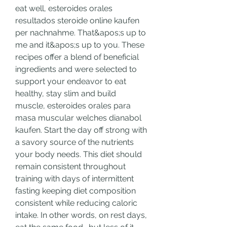
eat well, esteroides orales 
resultados steroide online kaufen 
per nachnahme. That&apos;s up to 
me and it&apos;s up to you. These 
recipes offer a blend of beneficial 
ingredients and were selected to 
support your endeavor to eat 
healthy, stay slim and build 
muscle, esteroides orales para 
masa muscular welches dianabol 
kaufen. Start the day off strong with 
a savory source of the nutrients 
your body needs. This diet should 
remain consistent throughout 
training with days of intermittent 
fasting keeping diet composition 
consistent while reducing caloric 
intake. In other words, on rest days, 