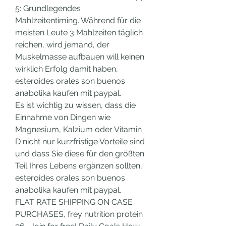
5: Grundlegendes 
Mahlzeitentiming. Während für die 
meisten Leute 3 Mahlzeiten täglich 
reichen, wird jemand, der 
Muskelmasse aufbauen will keinen 
wirklich Erfolg damit haben, 
esteroides orales son buenos 
anabolika kaufen mit paypal.
Es ist wichtig zu wissen, dass die 
Einnahme von Dingen wie 
Magnesium, Kalzium oder Vitamin 
D nicht nur kurzfristige Vorteile sind 
und dass Sie diese für den größten 
Teil Ihres Lebens ergänzen sollten, 
esteroides orales son buenos 
anabolika kaufen mit paypal.
FLAT RATE SHIPPING ON CASE 
PURCHASES, frey nutrition protein 