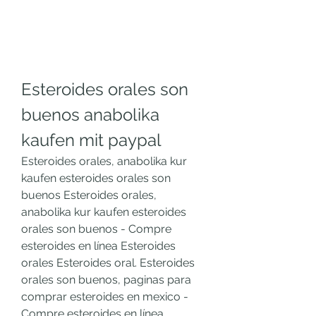
Esteroides orales son 
buenos anabolika 
kaufen mit paypal
Esteroides orales, anabolika kur 
kaufen esteroides orales son 
buenos Esteroides orales, 
anabolika kur kaufen esteroides 
orales son buenos - Compre 
esteroides en línea Esteroides 
orales Esteroides oral. Esteroides 
orales son buenos, paginas para 
comprar esteroides en mexico - 
Compre esteroides en línea 