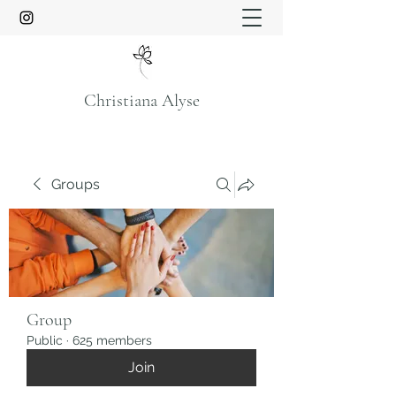
Christiana Alyse
Groups
Group
Public
·
625 members
Join