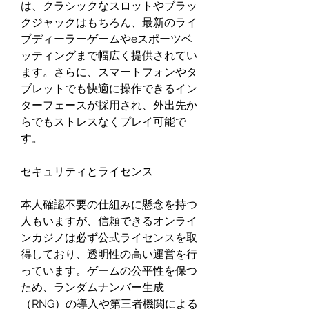
は、クラシックなスロットやブラッ
クジャックはもちろん、最新のライ
ブディーラーゲームやeスポーツベ
ッティングまで幅広く提供されてい
ます。さらに、スマートフォンやタ
ブレットでも快適に操作できるイン
ターフェースが採用され、外出先か
らでもストレスなくプレイ可能で
す。
セキュリティとライセンス
本人確認不要の仕組みに懸念を持つ
人もいますが、信頼できるオンライ
ンカジノは必ず公式ライセンスを取
得しており、透明性の高い運営を行
っています。ゲームの公平性を保つ
ため、ランダムナンバー生成
（RNG）の導入や第三者機関による