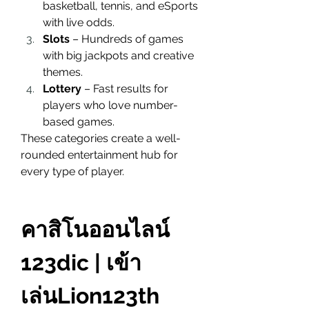
basketball, tennis, and eSports 
with live odds.
Slots
 – Hundreds of games 
with big jackpots and creative 
themes.
Lottery
 – Fast results for 
players who love number-
based games.
These categories create a well-
rounded entertainment hub for 
every type of player.
คาสิโนออนไลน์ 
123dic | เข้า
เล่นLion123th