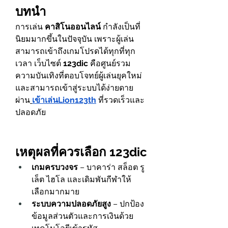
บทนำ
การเล่น 
คาสิโนออนไลน์
 กำลังเป็นที่
นิยมมากขึ้นในปัจจุบัน เพราะผู้เล่น
สามารถเข้าถึงเกมโปรดได้ทุกที่ทุก
เวลา เว็บไซต์ 
123dic
 คือศูนย์รวม
ความบันเทิงที่ตอบโจทย์ผู้เล่นยุคใหม่ 
และสามารถเข้าสู่ระบบได้ง่ายดาย
ผ่าน
เข้าเล่นLion123th
 ที่รวดเร็วและ
ปลอดภัย
เหตุผลที่ควรเลือก 123dic
เกมครบวงจร
 – บาคาร่า สล็อต รู
เล็ต ไฮโล และเดิมพันกีฬาให้
เลือกมากมาย
ระบบความปลอดภัยสูง
 – ปกป้อง
ข้อมูลส่วนตัวและการเงินด้วย