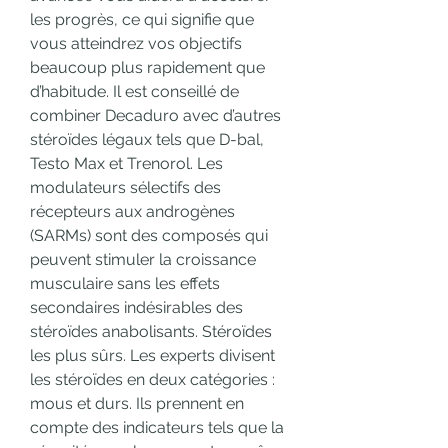
les progrès, ce qui signifie que 
vous atteindrez vos objectifs 
beaucoup plus rapidement que 
d’habitude. Il est conseillé de 
combiner Decaduro avec d’autres 
stéroïdes légaux tels que D-bal, 
Testo Max et Trenorol. Les 
modulateurs sélectifs des 
récepteurs aux androgènes 
(SARMs) sont des composés qui 
peuvent stimuler la croissance 
musculaire sans les effets 
secondaires indésirables des 
stéroïdes anabolisants. Stéroïdes 
les plus sûrs. Les experts divisent 
les stéroïdes en deux catégories : 
mous et durs. Ils prennent en 
compte des indicateurs tels que la 