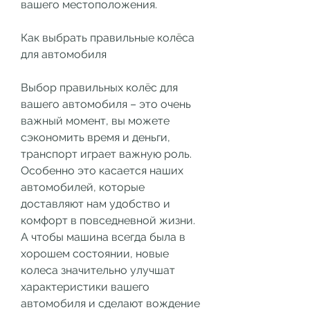
вашего местоположения.
Как выбрать правильные колёса 
для автомобиля
Выбор правильных колёс для 
вашего автомобиля – это очень 
важный момент, вы можете 
сэкономить время и деньги, 
транспорт играет важную роль. 
Особенно это касается наших 
автомобилей, которые 
доставляют нам удобство и 
комфорт в повседневной жизни. 
А чтобы машина всегда была в 
хорошем состоянии, новые 
колеса значительно улучшат 
характеристики вашего 
автомобиля и сделают вождение 