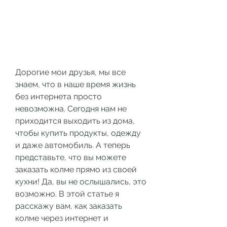
Дорогие мои друзья, мы все 
знаем, что в наше время жизнь 
без интернета просто 
невозможна. Сегодня нам не 
приходится выходить из дома, 
чтобы купить продукты, одежду 
и даже автомобиль. А теперь 
представьте, что вы можете 
заказать колме прямо из своей 
кухни! Да, вы не ослышались, это 
возможно. В этой статье я 
расскажу вам, как заказать 
колме через интернет и 