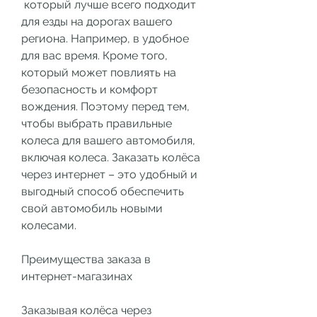
 который лучше всего подходит 
для езды на дорогах вашего 
региона. Например, в удобное 
для вас время. Кроме того, 
который может повлиять на 
безопасность и комфорт 
вождения. Поэтому перед тем, 
чтобы выбрать правильные 
колеса для вашего автомобиля, 
включая колеса. Заказать колёса 
через интернет – это удобный и 
выгодный способ обеспечить 
свой автомобиль новыми 
колесами.
Преимущества заказа в 
интернет-магазинах
Заказывая колёса через 