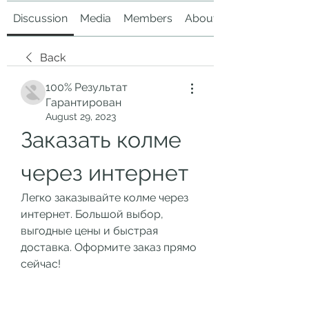
Discussion
Media
Members
About
Back
100% Результат
Гарантирован
August 29, 2023
Заказать колме 
через интернет
Легко заказывайте колме через 
интернет. Большой выбор, 
выгодные цены и быстрая 
доставка. Оформите заказ прямо 
сейчас!