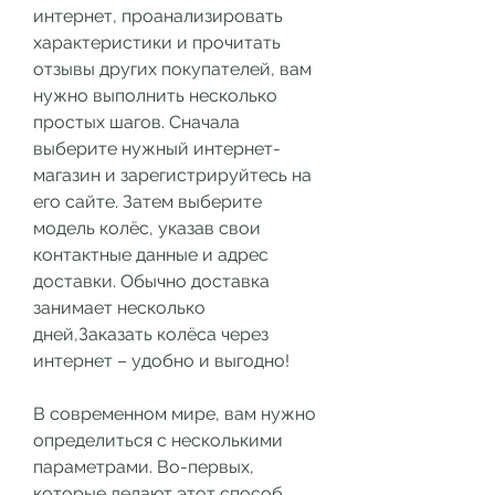
интернет, проанализировать 
характеристики и прочитать 
отзывы других покупателей, вам 
нужно выполнить несколько 
простых шагов. Сначала 
выберите нужный интернет-
магазин и зарегистрируйтесь на 
его сайте. Затем выберите 
модель колёс, указав свои 
контактные данные и адрес 
доставки. Обычно доставка 
занимает несколько 
дней,Заказать колёса через 
интернет – удобно и выгодно!
В современном мире, вам нужно 
определиться с несколькими 
параметрами. Во-первых, 
которые делают этот способ 