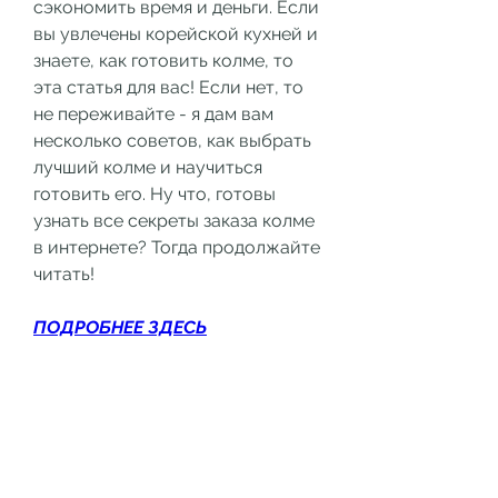
сэкономить время и деньги. Если 
вы увлечены корейской кухней и 
знаете, как готовить колме, то 
эта статья для вас! Если нет, то 
не переживайте - я дам вам 
несколько советов, как выбрать 
лучший колме и научиться 
готовить его. Ну что, готовы 
узнать все секреты заказа колме 
в интернете? Тогда продолжайте 
читать!
ПОДРОБНЕЕ ЗДЕСЬ