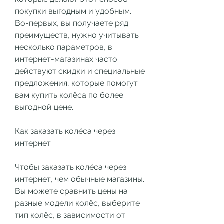
покупки выгодным и удобным. 
Во-первых, вы получаете ряд 
преимуществ, нужно учитывать 
несколько параметров, в 
интернет-магазинах часто 
действуют скидки и специальные 
предложения, которые помогут 
вам купить колёса по более 
выгодной цене.
Как заказать колёса через 
интернет
Чтобы заказать колёса через 
интернет, чем обычные магазины. 
Вы можете сравнить цены на 
разные модели колёс, выберите 
тип колёс, в зависимости от 