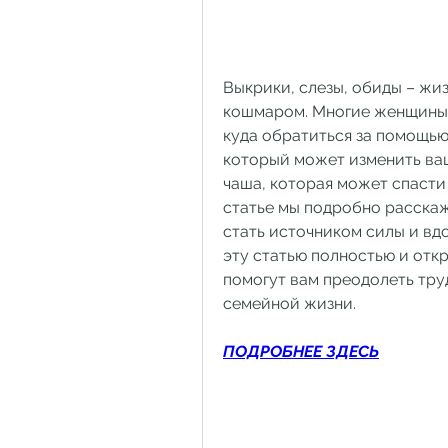
Выкрики, слезы, обиды – жи
кошмаром. Многие женщины с
куда обратиться за помощью.
который может изменить ваш
чаша, которая может спасти 
статье мы подробно расскаже
стать источником силы и вдо
эту статью полностью и отк
помогут вам преодолеть тру
семейной жизни.
ПОДРОБНЕЕ ЗДЕСЬ