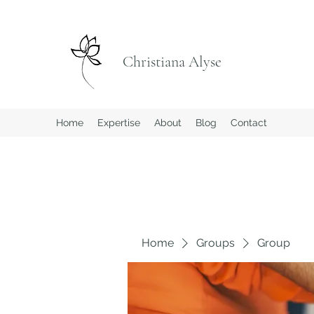
Christiana Alyse
Home
Expertise
About
Blog
Contact
Home
Groups
Group