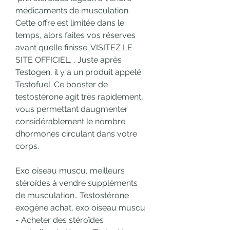
médicaments de musculation.
Cette offre est limitée dans le 
temps, alors faites vos réserves 
avant quelle finisse. VISITEZ LE 
SITE OFFICIEL, . Juste après 
Testogen, il y a un produit appelé 
Testofuel. Ce booster de 
testostérone agit très rapidement, 
vous permettant daugmenter 
considérablement le nombre 
dhormones circulant dans votre 
corps.
Exo oiseau muscu, meilleurs 
stéroïdes à vendre suppléments 
de musculation.. Testostérone 
exogène achat, exo oiseau muscu 
- Acheter des stéroïdes 