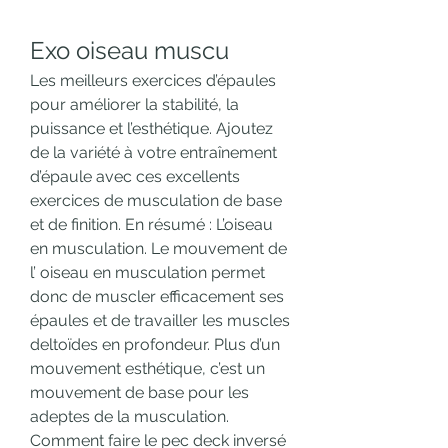
Exo oiseau muscu
Les meilleurs exercices d’épaules 
pour améliorer la stabilité, la 
puissance et l’esthétique. Ajoutez 
de la variété à votre entraînement 
d’épaule avec ces excellents 
exercices de musculation de base 
et de finition. En résumé : L’oiseau 
en musculation. Le mouvement de 
l’ oiseau en musculation permet 
donc de muscler efficacement ses 
épaules et de travailler les muscles 
deltoïdes en profondeur. Plus d’un 
mouvement esthétique, c’est un 
mouvement de base pour les 
adeptes de la musculation. 
Comment faire le pec deck inversé 