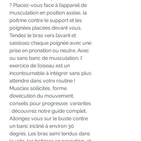
? Placez-vous face à l’appareil de 
musculation en position assise, la 
poitrine contre le support et les 
poignées placées devant vous. 
Tendez le bras vers l’avant et 
saisissez chaque poignée avec une 
prise en pronation ou neutre. Avec 
ou sans banc de musculation, l’ 
exercice de l’oiseau est un 
incontournable à intégrer sans plus 
attendre dans votre routine ! 
Muscles sollicités, forme 
d’exécution du mouvement, 
conseils pour progresser, variantes 
: découvrez notre guide complet. 
Allongez vous sur le buste contre 
un banc incliné à environ 30 
degrés. Les bras semi tendus dans 