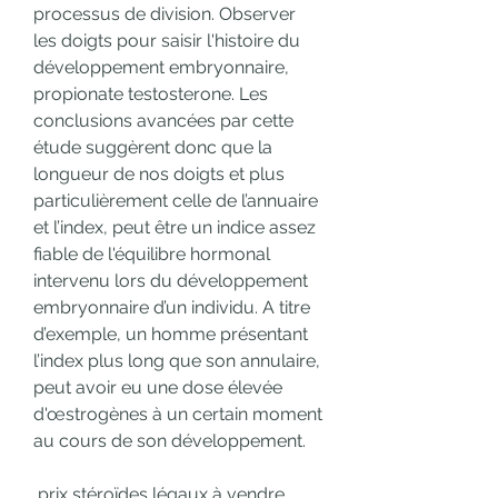
processus de division. Observer 
les doigts pour saisir l'histoire du 
développement embryonnaire, 
propionate testosterone. Les 
conclusions avancées par cette 
étude suggèrent donc que la 
longueur de nos doigts et plus 
particulièrement celle de l’annuaire 
et l’index, peut être un indice assez 
fiable de l'équilibre hormonal 
intervenu lors du développement 
embryonnaire d’un individu. A titre 
d’exemple, un homme présentant 
l’index plus long que son annulaire, 
peut avoir eu une dose élevée 
d'œstrogènes à un certain moment 
au cours de son développement.
 prix stéroïdes légaux à vendre 