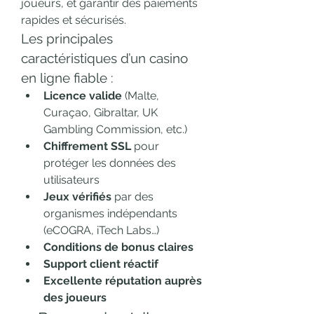
joueurs, et garantir des paiements 
rapides et sécurisés.
Les principales 
caractéristiques d’un casino 
en ligne fiable :
Licence valide
 (Malte, 
Curaçao, Gibraltar, UK 
Gambling Commission, etc.)
Chiffrement SSL
 pour 
protéger les données des 
utilisateurs
Jeux vérifiés
 par des 
organismes indépendants 
(eCOGRA, iTech Labs…)
Conditions de bonus claires
Support client réactif
Excellente réputation auprès 
des joueurs