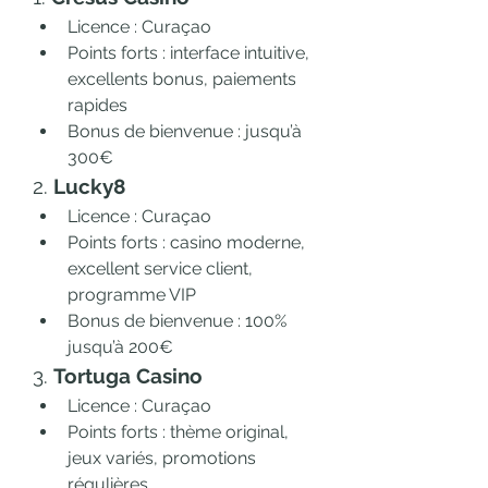
Licence : Curaçao
Points forts : interface intuitive, 
excellents bonus, paiements 
rapides
Bonus de bienvenue : jusqu’à 
300€
2. 
Lucky8
Licence : Curaçao
Points forts : casino moderne, 
excellent service client, 
programme VIP
Bonus de bienvenue : 100% 
jusqu’à 200€
3. 
Tortuga Casino
Licence : Curaçao
Points forts : thème original, 
jeux variés, promotions 
régulières