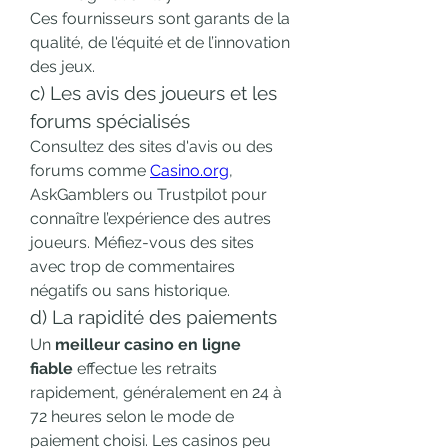
Ces fournisseurs sont garants de la 
qualité, de l'équité et de l’innovation 
des jeux.
c) Les avis des joueurs et les 
forums spécialisés
Consultez des sites d'avis ou des 
forums comme 
Casino.org
, 
AskGamblers ou Trustpilot pour 
connaître l’expérience des autres 
joueurs. Méfiez-vous des sites 
avec trop de commentaires 
négatifs ou sans historique.
d) La rapidité des paiements
Un 
meilleur casino en ligne 
fiable
 effectue les retraits 
rapidement, généralement en 24 à 
72 heures selon le mode de 
paiement choisi. Les casinos peu 