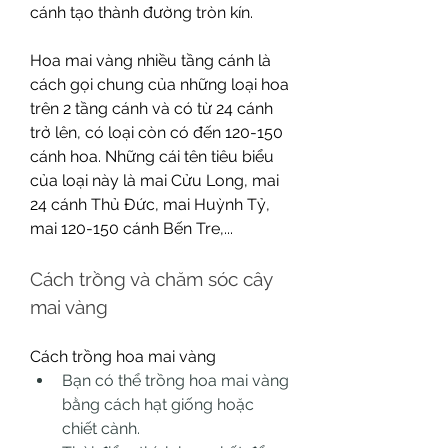
cánh tạo thành đường tròn kín.
Hoa mai vàng nhiều tầng cánh là 
cách gọi chung của những loại hoa 
trên 2 tầng cánh và có từ 24 cánh 
trở lên, có loại còn có đến 120-150 
cánh hoa. Những cái tên tiêu biểu 
của loại này là mai Cửu Long, mai 
24 cánh Thủ Đức, mai Huỳnh Tỷ, 
mai 120-150 cánh Bến Tre,...
Cách trồng và chăm sóc cây 
mai vàng
Cách trồng hoa mai vàng
Bạn có thể trồng hoa mai vàng 
bằng cách hạt giống hoặc 
chiết cành.