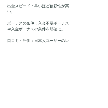
出金スピード：早いほど信頼性が高
い。
ボーナスの条件：入金不要ボーナス
や入金ボーナスの条件を明確に。
口コミ・評価：日本人ユーザーのレ
ビューも参考に。
「オンラインカジノおすすめ」ラン
キングサイトなどを活用して、信頼
できるカジノを見つけるのも良い方
法です。
スマホで快適なカジノライフを
多くの「最新オンラインカジノ」
は、スマホに最適化されたレスポン
シブ設計が施されています。iPhone