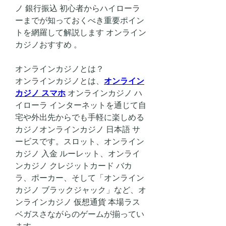
ノ 銀行振込 初心者からハイローラ
ーまでが知っておくべき重要ポイン
トを網羅して解説します オンライン
カジノおすすめ 。
オンラインカジノとは？
オンラインカジノとは、
オンライン
カジノ スマホ
オンラインカジノ ハ
イローラ インターネットを通じて自
宅や外出先からでも手軽に楽しめる
カジノオンラインカジノ 日本語 サ
ービスです。スロット、オンライン
カジノ 入金 ルーレット、オンライ
ンカジノ クレジットカード バカ
ラ、ポーカー、そして「オンライン
カジノ ブラックジャック」など、オ
ンラインカジノ 仮想通貨 本場ラス
ベガスさながらのゲームが揃ってい