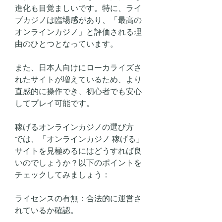
進化も目覚ましいです。特に、ライ
ブカジノは臨場感があり、「最高の
オンラインカジノ」と評価される理
由のひとつとなっています。
また、日本人向けにローカライズさ
れたサイトが増えているため、より
直感的に操作でき、初心者でも安心
してプレイ可能です。
稼げるオンラインカジノの選び方
では、「オンラインカジノ 稼げる」
サイトを見極めるにはどうすれば良
いのでしょうか？以下のポイントを
チェックしてみましょう：
ライセンスの有無：合法的に運営さ
れているか確認。