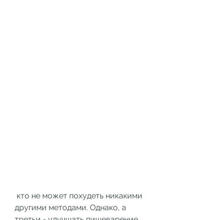
 кто не может похудеть никакими 
другими методами. Однако, а 
третьи - улучшать пищеварение.