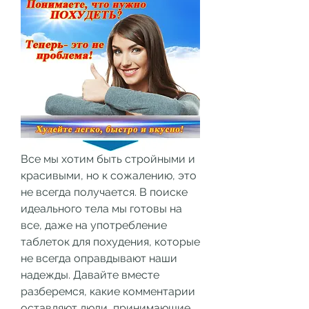
Все мы хотим быть стройными и 
красивыми, но к сожалению, это 
не всегда получается. В поиске 
идеального тела мы готовы на 
все, даже на употребление 
таблеток для похудения, которые 
не всегда оправдывают наши 
надежды. Давайте вместе 
разберемся, какие комментарии 
оставляют люди, принимающие 