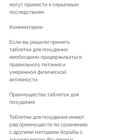
могут привести к серьезным 
последствиям.
Комментарии
Если вы решили принять 
таблетки для похудения, 
необходимо придерживаться 
правильного питания и 
умеренной физической 
активности.
Преимущества таблеток для 
похудения
Таблетки для похудения имеют 
ряд преимуществ по сравнению 
с другими методами борьбы с 
лишним весом. Во-первых, 