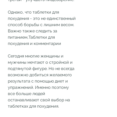
Однако, что таблетки для 
похудения - это не единственный 
способ борьбы с лишним весом. 
Важно также следить за 
питанием,Таблетки для 
похудения и комментарии
Сегодня многие женщины и 
мужчины мечтают о стройной и 
подтянутой фигуре. Но не всегда 
возможно добиться желаемого 
результата с помощью диет и 
упражнений. Именно поэтому 
все больше людей 
останавливают свой выбор на 
таблетках для похудения.