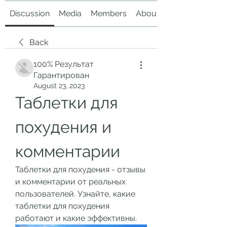
Discussion
Media
Members
About
Back
100% Результат
Гарантирован
August 23, 2023
Таблетки для 
похудения и 
комментарии
Таблетки для похудения - отзывы 
и комментарии от реальных 
пользователей. Узнайте, какие 
таблетки для похудения 
работают и какие эффективны.