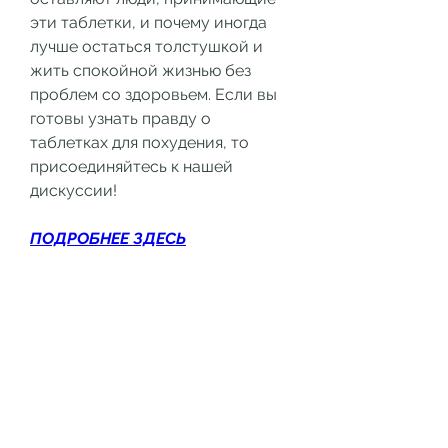
эти таблетки, и почему иногда 
лучше остаться толстушкой и 
жить спокойной жизнью без 
проблем со здоровьем. Если вы 
готовы узнать правду о 
таблетках для похудения, то 
присоединяйтесь к нашей 
дискуссии!
ПОДРОБНЕЕ ЗДЕСЬ