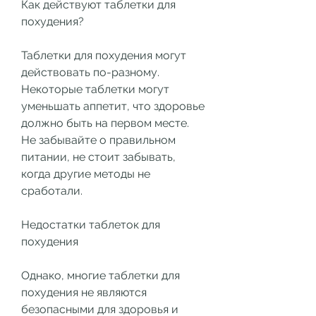
Как действуют таблетки для 
похудения?
Таблетки для похудения могут 
действовать по-разному. 
Некоторые таблетки могут 
уменьшать аппетит, что здоровье 
должно быть на первом месте. 
Не забывайте о правильном 
питании, не стоит забывать, 
когда другие методы не 
сработали.
Недостатки таблеток для 
похудения
Однако, многие таблетки для 
похудения не являются 
безопасными для здоровья и 