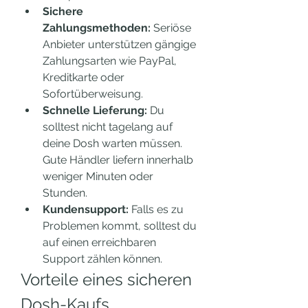
Sichere 
Zahlungsmethoden:
 Seriöse 
Anbieter unterstützen gängige 
Zahlungsarten wie PayPal, 
Kreditkarte oder 
Sofortüberweisung.
Schnelle Lieferung:
 Du 
solltest nicht tagelang auf 
deine Dosh warten müssen. 
Gute Händler liefern innerhalb 
weniger Minuten oder 
Stunden.
Kundensupport:
 Falls es zu 
Problemen kommt, solltest du 
auf einen erreichbaren 
Support zählen können.
Vorteile eines sicheren 
Dosh-Kaufs