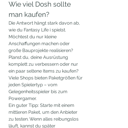
Wie viel Dosh sollte 
man kaufen?
Die Antwort hängt stark davon ab, 
wie du Fantasy Life i spielst. 
Möchtest du nur kleine 
Anschaffungen machen oder 
große Bauprojekte realisieren? 
Planst du, deine Ausrüstung 
komplett zu verbessern oder nur 
ein paar seltene Items zu kaufen? 
Viele Shops bieten Paketgrößen für 
jeden Spielertyp – vom 
Gelegenheitsspieler bis zum 
Powergamer.
Ein guter Tipp: Starte mit einem 
mittleren Paket, um den Anbieter 
zu testen. Wenn alles reibungslos 
läuft, kannst du später 