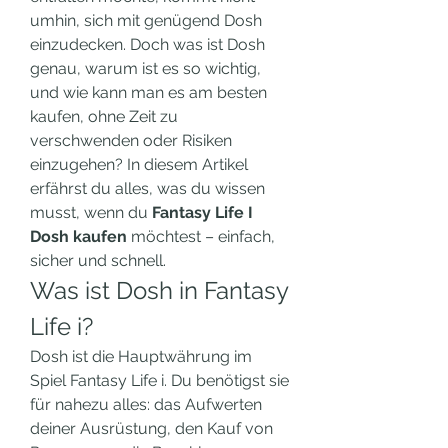
umhin, sich mit genügend Dosh 
einzudecken. Doch was ist Dosh 
genau, warum ist es so wichtig, 
und wie kann man es am besten 
kaufen, ohne Zeit zu 
verschwenden oder Risiken 
einzugehen? In diesem Artikel 
erfährst du alles, was du wissen 
musst, wenn du 
Fantasy Life I 
Dosh kaufen
 möchtest – einfach, 
sicher und schnell.
Was ist Dosh in Fantasy 
Life i?
Dosh ist die Hauptwährung im 
Spiel Fantasy Life i. Du benötigst sie 
für nahezu alles: das Aufwerten 
deiner Ausrüstung, den Kauf von 