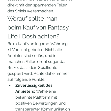
direkt mit den spannenden Teilen 
des Spiels weitermachen.
Worauf sollte man 
beim Kauf von Fantasy 
Life I Dosh achten?
Beim Kauf von Ingame-Währung 
ist Vorsicht geboten. Nicht alle 
Anbieter sind seriös, und in 
manchen Fällen droht sogar das 
Risiko, dass dein Spielkonto 
gesperrt wird. Achte daher immer 
auf folgende Punkte:
Zuverlässigkeit des 
Anbieters:
 Wähle eine 
bekannte Plattform mit 
positiven Bewertungen und 
transparenter Kommunikation.