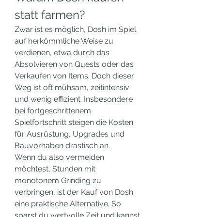
statt farmen?
Zwar ist es möglich, Dosh im Spiel 
auf herkömmliche Weise zu 
verdienen, etwa durch das 
Absolvieren von Quests oder das 
Verkaufen von Items. Doch dieser 
Weg ist oft mühsam, zeitintensiv 
und wenig effizient. Insbesondere 
bei fortgeschrittenem 
Spielfortschritt steigen die Kosten 
für Ausrüstung, Upgrades und 
Bauvorhaben drastisch an.
Wenn du also vermeiden 
möchtest, Stunden mit 
monotonem Grinding zu 
verbringen, ist der Kauf von Dosh 
eine praktische Alternative. So 
sparst du wertvolle Zeit und kannst 