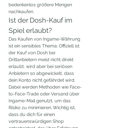
bedenkenlos größere Mengen 
nachkaufen.
Ist der Dosh-Kauf im 
Spiel erlaubt?
Das Kaufen von Ingame-Währung 
ist ein sensibles Thema. Offiziell ist 
der Kauf von Dosh bei 
Drittanbietern meist nicht direkt 
erlaubt, wird aber bei seriösen 
Anbietern so abgewickelt, dass 
dein Konto nicht gefährdet wird. 
Dabei werden Methoden wie Face-
to-Face-Trade oder Versand über 
Ingame-Mail genutzt, um das 
Risiko zu minimieren. Wichtig ist, 
dass du dich für einen 
vertrauenswürdigen Shop 