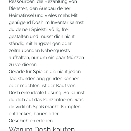
Ressourcen, die Bezahlung von 
Diensten, den Ausbau deiner 
Heimatinsel und vieles mehr. Mit 
genügend Dosh im Inventar kannst 
du deinen Spielstil völlig frei 
gestalten und musst dich nicht 
ständig mit langweiligen oder 
zeitraubenden Nebenquests 
aufhalten, nur um ein paar Münzen 
zu verdienen.
Gerade für Spieler, die nicht jeden 
Tag stundenlang grinden können 
oder möchten, ist der Kauf von 
Dosh eine ideale Lösung. So kannst 
du dich auf das konzentrieren, was 
dir wirklich Spaß macht: Kämpfen, 
entdecken, bauen oder 
Geschichten erleben.
Warum Dosh kaufen 