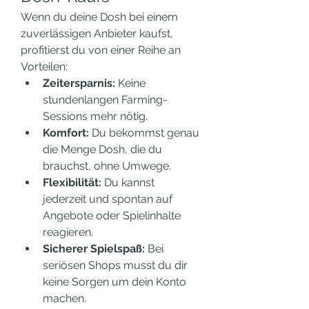
Wenn du deine Dosh bei einem 
zuverlässigen Anbieter kaufst, 
profitierst du von einer Reihe an 
Vorteilen:
Zeitersparnis:
 Keine 
stundenlangen Farming-
Sessions mehr nötig.
Komfort:
 Du bekommst genau 
die Menge Dosh, die du 
brauchst, ohne Umwege.
Flexibilität:
 Du kannst 
jederzeit und spontan auf 
Angebote oder Spielinhalte 
reagieren.
Sicherer Spielspaß:
 Bei 
seriösen Shops musst du dir 
keine Sorgen um dein Konto 
machen.