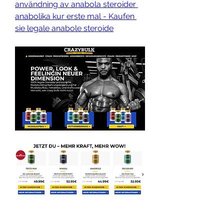
användning av anabola steroider 
anabolika kur erste mal - Kaufen 
sie legale anabole steroide