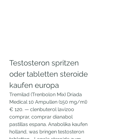
Testosteron spritzen 
oder tabletten steroide 
kaufen europa
Tremilad (Trenbolon Mix) Driada 
Medical 10 Ampullen (150 mg/ml) 
€ 120. — clenbuterol lavizoo 
comprar, comprar dianabol 
pastillas espana. Anabolika kaufen 
holland, was bringen testosteron 