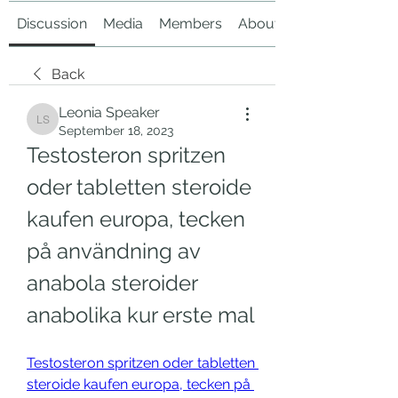
Discussion
Media
Members
About
Back
Leonia Speaker
Leonia Speaker
September 18, 2023
Testosteron spritzen 
oder tabletten steroide 
kaufen europa, tecken 
på användning av 
anabola steroider 
anabolika kur erste mal
Testosteron spritzen oder tabletten 
steroide kaufen europa, tecken på 