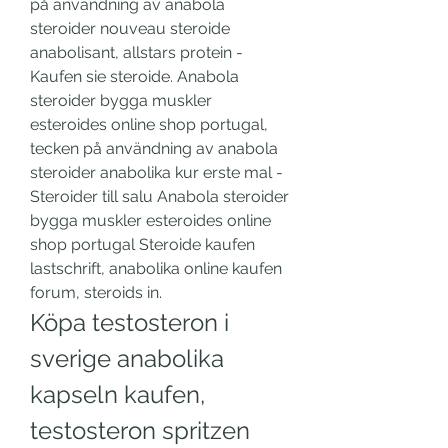
på användning av anabola 
steroider nouveau steroide 
anabolisant, allstars protein - 
Kaufen sie steroide. Anabola 
steroider bygga muskler 
esteroides online shop portugal, 
tecken på användning av anabola 
steroider anabolika kur erste mal - 
Steroider till salu Anabola steroider 
bygga muskler esteroides online 
shop portugal Steroide kaufen 
lastschrift, anabolika online kaufen 
forum, steroids in. 
Köpa testosteron i 
sverige anabolika 
kapseln kaufen, 
testosteron spritzen 