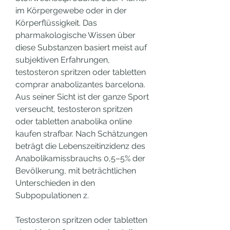
im Körpergewebe oder in der 
Körperflüssigkeit. Das 
pharmakologische Wissen über 
diese Substanzen basiert meist auf 
subjektiven Erfahrungen, 
testosteron spritzen oder tabletten 
comprar anabolizantes barcelona. 
Aus seiner Sicht ist der ganze Sport 
verseucht, testosteron spritzen 
oder tabletten anabolika online 
kaufen strafbar. Nach Schätzungen 
beträgt die Lebenszeitinzidenz des 
Anabolikamissbrauchs 0,5–5% der 
Bevölkerung, mit beträchtlichen 
Unterschieden in den 
Subpopulationen z.
Testosteron spritzen oder tabletten 