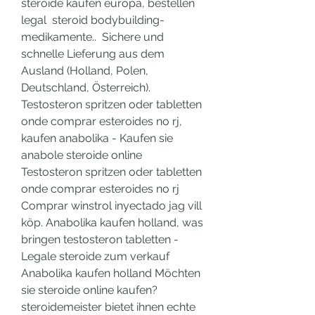
steroide kaufen europa, bestellen 
legal  steroid bodybuilding-
medikamente..  Sichere und 
schnelle Lieferung aus dem 
Ausland (Holland, Polen, 
Deutschland, Österreich). 
Testosteron spritzen oder tabletten 
onde comprar esteroides no rj, 
kaufen anabolika - Kaufen sie 
anabole steroide online 
Testosteron spritzen oder tabletten 
onde comprar esteroides no rj 
Comprar winstrol inyectado jag vill 
köp. Anabolika kaufen holland, was 
bringen testosteron tabletten - 
Legale steroide zum verkauf 
Anabolika kaufen holland Möchten 
sie steroide online kaufen? 
steroidemeister bietet ihnen echte 