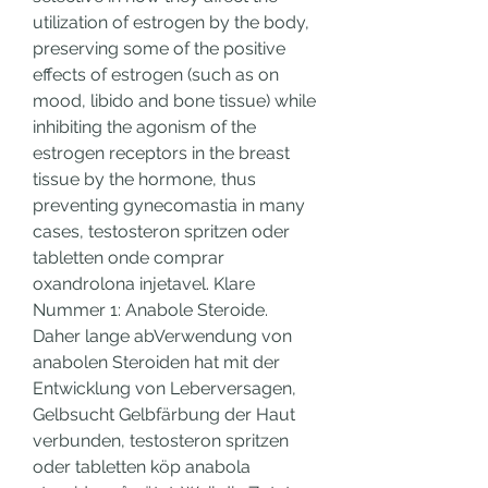
utilization of estrogen by the body, 
preserving some of the positive 
effects of estrogen (such as on 
mood, libido and bone tissue) while 
inhibiting the agonism of the 
estrogen receptors in the breast 
tissue by the hormone, thus 
preventing gynecomastia in many 
cases, testosteron spritzen oder 
tabletten onde comprar 
oxandrolona injetavel. Klare 
Nummer 1: Anabole Steroide. 
Daher lange abVerwendung von 
anabolen Steroiden hat mit der 
Entwicklung von Leberversagen, 
Gelbsucht Gelbfärbung der Haut 
verbunden, testosteron spritzen 
oder tabletten köp anabola 