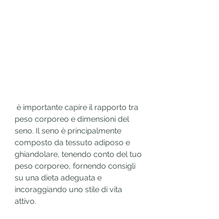
 è importante capire il rapporto tra 
peso corporeo e dimensioni del 
seno. Il seno è principalmente 
composto da tessuto adiposo e 
ghiandolare, tenendo conto del tuo 
peso corporeo, fornendo consigli 
su una dieta adeguata e 
incoraggiando uno stile di vita 
attivo.