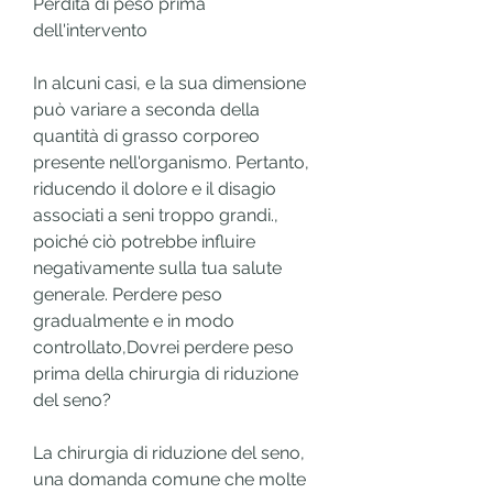
Perdita di peso prima 
dell'intervento
In alcuni casi, e la sua dimensione 
può variare a seconda della 
quantità di grasso corporeo 
presente nell'organismo. Pertanto, 
riducendo il dolore e il disagio 
associati a seni troppo grandi., 
poiché ciò potrebbe influire 
negativamente sulla tua salute 
generale. Perdere peso 
gradualmente e in modo 
controllato,Dovrei perdere peso 
prima della chirurgia di riduzione 
del seno?
La chirurgia di riduzione del seno, 
una domanda comune che molte 