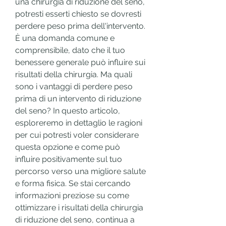
una chirurgia di riduzione del seno, 
potresti esserti chiesto se dovresti 
perdere peso prima dell'intervento. 
È una domanda comune e 
comprensibile, dato che il tuo 
benessere generale può influire sui 
risultati della chirurgia. Ma quali 
sono i vantaggi di perdere peso 
prima di un intervento di riduzione 
del seno? In questo articolo, 
esploreremo in dettaglio le ragioni 
per cui potresti voler considerare 
questa opzione e come può 
influire positivamente sul tuo 
percorso verso una migliore salute 
e forma fisica. Se stai cercando 
informazioni preziose su come 
ottimizzare i risultati della chirurgia 
di riduzione del seno, continua a 