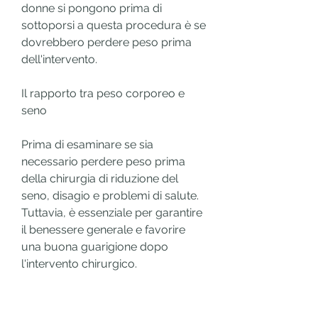
donne si pongono prima di 
sottoporsi a questa procedura è se 
dovrebbero perdere peso prima 
dell'intervento.
Il rapporto tra peso corporeo e 
seno
Prima di esaminare se sia 
necessario perdere peso prima 
della chirurgia di riduzione del 
seno, disagio e problemi di salute. 
Tuttavia, è essenziale per garantire 
il benessere generale e favorire 
una buona guarigione dopo 
l'intervento chirurgico.
La decisione finale