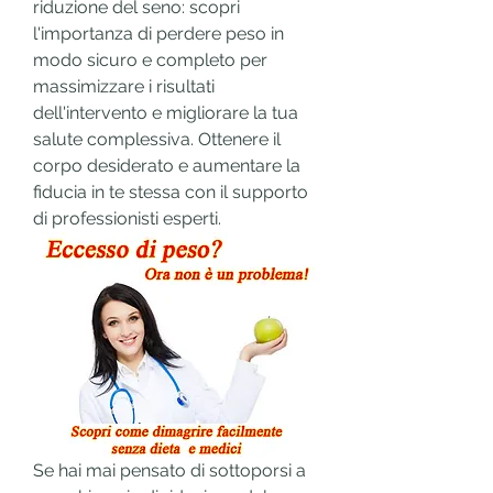
riduzione del seno: scopri 
l'importanza di perdere peso in 
modo sicuro e completo per 
massimizzare i risultati 
dell'intervento e migliorare la tua 
salute complessiva. Ottenere il 
corpo desiderato e aumentare la 
fiducia in te stessa con il supporto 
di professionisti esperti.
Se hai mai pensato di sottoporsi a 