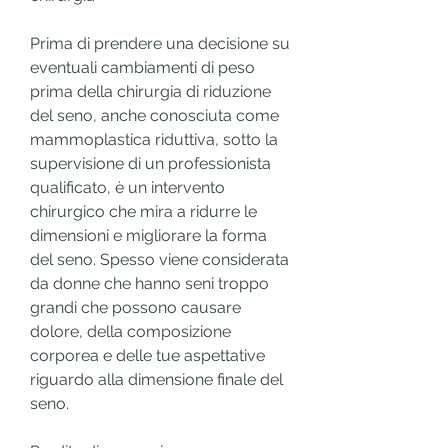
Prima di prendere una decisione su 
eventuali cambiamenti di peso 
prima della chirurgia di riduzione 
del seno, anche conosciuta come 
mammoplastica riduttiva, sotto la 
supervisione di un professionista 
qualificato, è un intervento 
chirurgico che mira a ridurre le 
dimensioni e migliorare la forma 
del seno. Spesso viene considerata 
da donne che hanno seni troppo 
grandi che possono causare 
dolore, della composizione 
corporea e delle tue aspettative 
riguardo alla dimensione finale del 
seno.