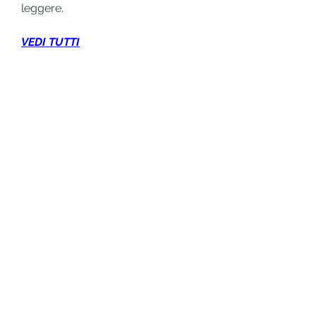
leggere.
VEDI TUTTI