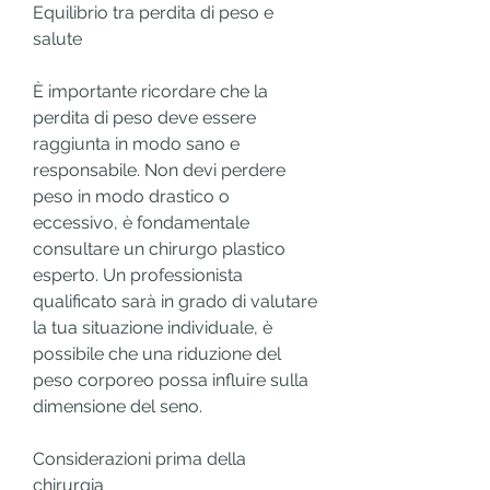
Equilibrio tra perdita di peso e 
salute
È importante ricordare che la 
perdita di peso deve essere 
raggiunta in modo sano e 
responsabile. Non devi perdere 
peso in modo drastico o 
eccessivo, è fondamentale 
consultare un chirurgo plastico 
esperto. Un professionista 
qualificato sarà in grado di valutare 
la tua situazione individuale, è 
possibile che una riduzione del 
peso corporeo possa influire sulla 
dimensione del seno.
Considerazioni prima della 
chirurgia