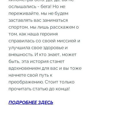
ослышались - бега! Но не 
переживайте, мы не будем 
заставлять вас заниматься 
спортом, мы лишь расскажем о 
том, как наша героиня 
справилась со своей миссией и 
улучшила свое здоровье и 
внешность. И кто знает, может 
быть, эта история станет 
вдохновением для вас и вы тоже 
начнете свой путь к 
преображению. Стоит только 
прочитать статью до конца!
ПОДРОБНЕЕ ЗДЕСЬ