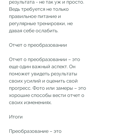
результата - не так уж и просто. 
Ведь требуется не только 
правильное питание и 
регулярные тренировки, не 
давая себе ослабить.
Отчет о преобразовании
Отчет о преобразовании – это 
еще один важный аспект. Он 
поможет увидеть результаты 
своих усилий и оценить свой 
прогресс. Фото или замеры – это 
хорошие способы вести отчет о 
своих изменениях.
Итоги
Преобразование – это 