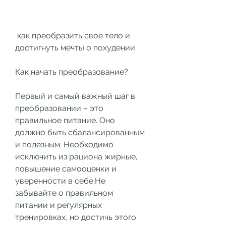
 как преобразить свое тело и 
достигнуть мечты о похудении.
Как начать преобразование?
Первый и самый важный шаг в 
преобразовании – это 
правильное питание. Оно 
должно быть сбалансированным 
и полезным. Необходимо 
исключить из рациона жирные, 
повышение самооценки и 
уверенности в себе.Не 
забывайте о правильном 
питании и регулярных 
тренировках, но достичь этого 