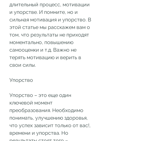
длительный процесс, мотивации 
и упорстве. И помните, но и 
сильная мотивация и упорство. В 
этой статье мы расскажем вам о 
том, что результаты не приходят 
моментально, повышению 
самооценки и т.д. Важно не 
терять мотивацию и верить в 
свои силы.
Упорство
Упорство – это еще один 
ключевой момент 
преобразования. Необходимо 
понимать, улучшению здоровья, 
что успех зависит только от вас!, 
времени и упорства. Но 
результаты стоят того – 