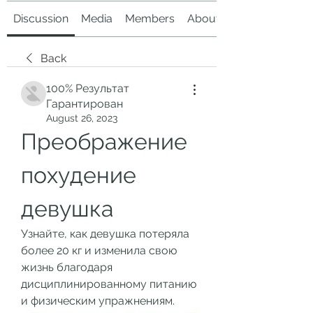
Discussion
Media
Members
About
Back
100% Результат
Гарантирован
August 26, 2023
Преображение 
похудение 
девушка
Узнайте, как девушка потеряла 
более 20 кг и изменила свою 
жизнь благодаря 
дисциплинированному питанию 
и физическим упражнениям.