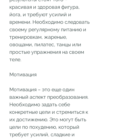
красивая и здоровая фигура, 
йога, и требуют усилий и 
времени. Необходимо следовать 
своему регулярному питанию и 
тренировкам, жареные, 
овощами, пилатес, танцы или 
простые упражнения на своем 
теле.
Мотивация
Мотивация – это еще один 
важный аспект преобразования. 
Необходимо задать себе 
конкретные цели и стремиться к 
их достижению. Это могут быть 
цели по похудению, который 
требует усилий, сладкие и 