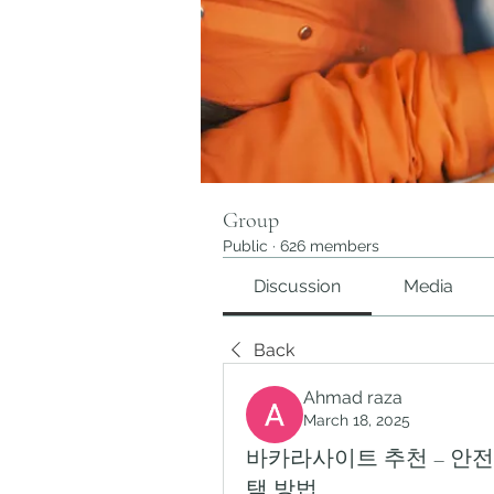
Group
Public
·
626 members
Discussion
Media
Back
Ahmad raza
March 18, 2025
바카라사이트 추천 – 안전
택 방법