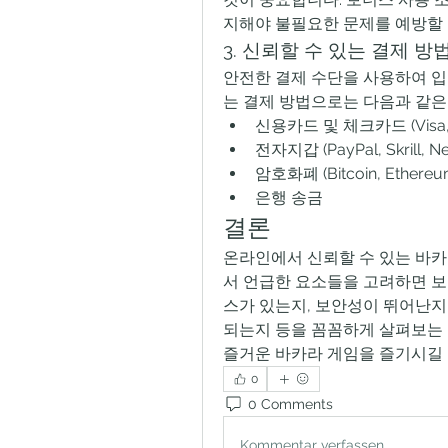
지해야 불필요한 문제를 예방할 
3. 신뢰할 수 있는 결제 방
안전한 결제 수단을 사용하여 입
는 결제 방법으로는 다음과 같은
신용카드 및 체크카드 (Visa, 
전자지갑 (PayPal, Skrill, Net
암호화폐 (Bitcoin, Ethereu
은행 송금
결론
온라인에서 신뢰할 수 있는 바카
서 언급한 요소들을 고려하면 보
스가 있는지, 보안성이 뛰어난지
되는지 등을 꼼꼼하게 살펴보는 
즐거운 바카라 게임을 즐기시길 
0
0 Comments
Kommentar verfassen...