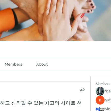
Members
About
Members
rgs
au
하고 신뢰할 수 있는 최고의 사이트 선
Mob