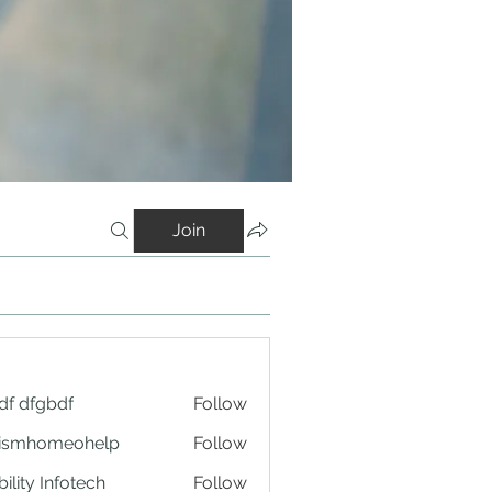
Join
df dfgbdf
Follow
tismhomeohelp
Follow
ility Infotech
Follow