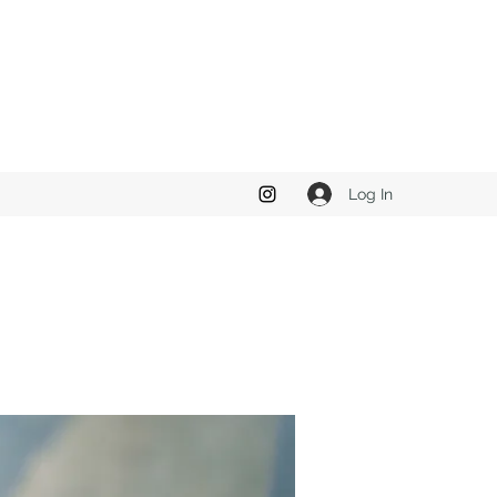
Log In