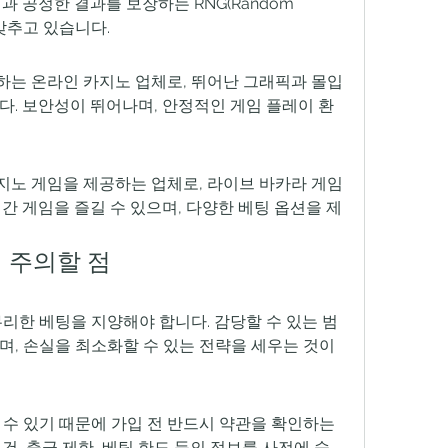
 공정한 결과를 보장하는 RNG(Random 
을 갖추고 있습니다.
는 온라인 카지노 업체로, 뛰어난 그래픽과 몰입
다. 보안성이 뛰어나며, 안정적인 게임 플레이 환
노 게임을 제공하는 업체로, 라이브 바카라 게임
간 게임을 즐길 수 있으며, 다양한 베팅 옵션을 제
 주의할 점
무리한 베팅을 지양해야 합니다. 감당할 수 있는 범
, 손실을 최소화할 수 있는 전략을 세우는 것이 
수 있기 때문에 가입 전 반드시 약관을 확인하는 
건, 출금 제한, 베팅 한도 등의 정보를 사전에 숙