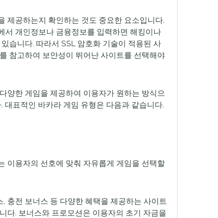
 제공하는지 확인하는 것도 중요한 요소입니다. 
에서 개인정보나 금융정보를 입력하면 해킹이나 
있습니다. 따라서 SSL 암호화 기술이 적용된 사
를 참고하여 보안성이 뛰어난 사이트를 선택해야 
 다양한 게임을 제공하여 이용자가 원하는 방식으
. 대표적인 바카라 게임 유형은 다음과 같습니다.
 이용자의 선호에 맞춰 자유롭게 게임을 선택할 
스, 충전 보너스 등 다양한 혜택을 제공하는 사이트
니다. 보너스와 프로모션은 이용자의 초기 자금을 