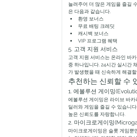
늘려주어 더 많은 게임을 즐길 
은 다음과 같습니다.
환영 보너스
무료 배팅 크레딧
캐시백 보너스
VIP 프로그램 혜택
5. 고객 지원 서비스
고객 지원 서비스는 온라인 바카
중 하나입니다. 24시간 실시간 
가 발생했을 때 신속하게 해결할
추천하는 신뢰할 수 
1. 에볼루션 게이밍(Evolutio
에볼루션 게이밍은 라이브 바카라
딜러와 게임을 즐길 수 있습니다
높은 신뢰도를 자랑합니다.
2. 마이크로게이밍(Microga
마이크로게이밍은 슬롯 게임뿐만