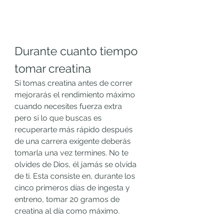
Durante cuanto tiempo 
tomar creatina
Si tomas creatina antes de correr 
mejorarás el rendimiento máximo 
cuando necesites fuerza extra 
pero si lo que buscas es 
recuperarte más rápido después 
de una carrera exigente deberás 
tomarla una vez termines. No te 
olvides de Dios, él jamás se olvida 
de ti. Esta consiste en, durante los 
cinco primeros días de ingesta y 
entreno, tomar 20 gramos de 
creatina al día como máximo. 