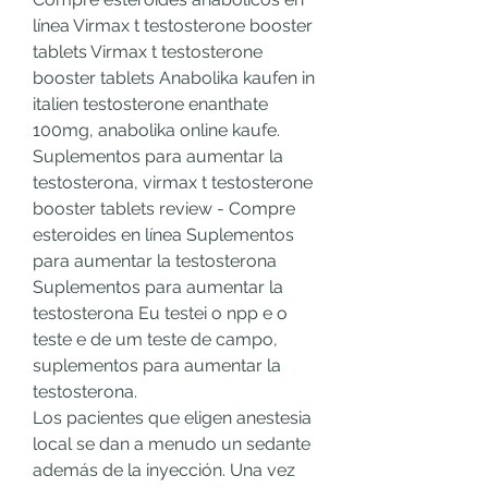
línea Virmax t testosterone booster 
tablets Virmax t testosterone 
booster tablets Anabolika kaufen in 
italien testosterone enanthate 
100mg, anabolika online kaufe. 
Suplementos para aumentar la 
testosterona, virmax t testosterone 
booster tablets review - Compre 
esteroides en línea Suplementos 
para aumentar la testosterona 
Suplementos para aumentar la 
testosterona Eu testei o npp e o 
teste e de um teste de campo, 
suplementos para aumentar la 
testosterona. 
Los pacientes que eligen anestesia 
local se dan a menudo un sedante 
además de la inyección. Una vez 