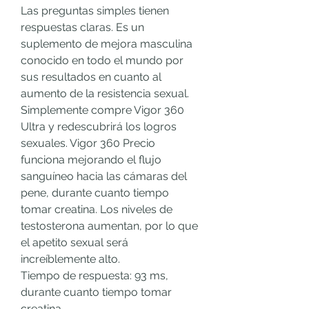
Las preguntas simples tienen 
respuestas claras. Es un 
suplemento de mejora masculina 
conocido en todo el mundo por 
sus resultados en cuanto al 
aumento de la resistencia sexual. 
Simplemente compre Vigor 360 
Ultra y redescubrirá los logros 
sexuales. Vigor 360 Precio 
funciona mejorando el flujo 
sanguíneo hacia las cámaras del 
pene, durante cuanto tiempo 
tomar creatina. Los niveles de 
testosterona aumentan, por lo que 
el apetito sexual será 
increíblemente alto.
Tiempo de respuesta: 93 ms, 
durante cuanto tiempo tomar 
creatina.