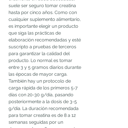
suele ser seguro tomar creatina 
hasta por cinco años. Como con 
cualquier suplemento alimentario, 
es importante elegir un producto 
que siga las prácticas de 
elaboración recomendadas y esté 
suscripto a pruebas de terceros 
para garantizar la calidad del 
producto. Lo normal es tomar 
entre 3 y 5 gramos diarios durante 
las épocas de mayor carga. 
También hay un protocolo de 
carga rápida de los primeros 5-7 
días con 20-30 g/día, pasando 
posteriormente a la dosis de 3-5 
g/día. La duración recomendada 
para tomar creatina es de 8 a 12 
semanas seguidas por un 