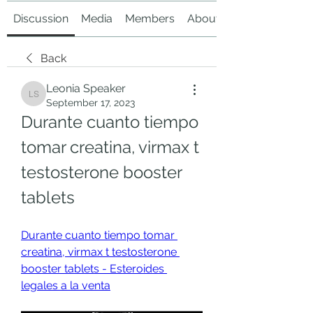
Discussion
Media
Members
About
Back
Leonia Speaker
Leonia Speaker
September 17, 2023
Durante cuanto tiempo 
tomar creatina, virmax t 
testosterone booster 
tablets
Durante cuanto tiempo tomar 
creatina, virmax t testosterone 
booster tablets - Esteroides 
legales a la venta