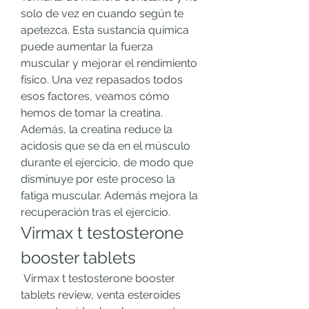
solo de vez en cuando según te 
apetezca. Esta sustancia química 
puede aumentar la fuerza 
muscular y mejorar el rendimiento 
físico. Una vez repasados todos 
esos factores, veamos cómo 
hemos de tomar la creatina. 
Además, la creatina reduce la 
acidosis que se da en el músculo 
durante el ejercicio, de modo que 
disminuye por este proceso la 
fatiga muscular. Además mejora la 
recuperación tras el ejercicio. 
Virmax t testosterone 
booster tablets
 Virmax t testosterone booster 
tablets review, venta esteroides 