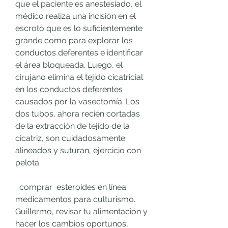
que el paciente es anestesiado, el 
médico realiza una incisión en el 
escroto que es lo suficientemente 
grande como para explorar los 
conductos deferentes e identificar 
el área bloqueada. Luego, el 
cirujano elimina el tejido cicatricial 
en los conductos deferentes 
causados ​​por la vasectomía. Los 
dos tubos, ahora recién cortadas 
de la extracción de tejido de la 
cicatriz, son cuidadosamente 
alineados y suturan, ejercicio con 
pelota.
  comprar  esteroides en línea 
medicamentos para culturismo.
Guillermo, revisar tu alimentación y 
hacer los cambios oportunos, 