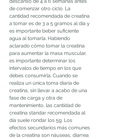
descanso de 4 a 6 semanas antes 
de comenzar otro ciclo. La 
cantidad recomendada de creatina 
a tomar es de 3 a 5 gramos al día y 
es importante beber suficiente 
agua al tomarla. Habiendo 
aclarado cómo tomar la creatina 
para aumentar la masa muscular, 
es importante determinar los 
intervalos de tiempo en los que 
debes consumirla. Cuando se 
realiza un única toma diaria de 
creatina, sin llevar a acabo de una 
fase de carga y otra de 
mantenimiento, las cantidad de 
creatina standar recomendada al 
día suele rondar los 5g. Los 
efectos secundarios más comunes 
de la creatina son náuseas, diarrea 