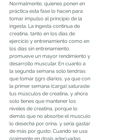
Normalmente, quienes ponen en 
práctica esta fase lo hacen para 
tomar impulso al principio de la 
ingesta. La ingesta continua de 
creatina, tanto en los días de 
ejercicio y entrenamiento como en 
los días sin entrenamiento, 
promueve un mayor rendimiento y 
desarrollo muscular. En cuanto a 
la segunda semana solo tendrías 
que tomar 5grs diarios, ya que con 
la primer semana (carga) saturaste 
tus músculos de creatina, y ahora 
solo tienes que mantener los 
niveles de creatina, porque lo 
demás que no absorbe el musculo 
lo desecha por orina, y seria gastar 
de más por gusto. Cuando se usa 
oralmente en dosis adecuadas, 