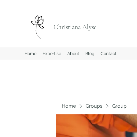
Christiana Alyse
Home
Expertise
About
Blog
Contact
Home
Groups
Group