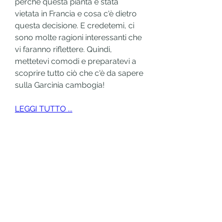
perché questa pianta è stata 
vietata in Francia e cosa c'è dietro 
questa decisione. E credetemi, ci 
sono molte ragioni interessanti che 
vi faranno riflettere. Quindi, 
mettetevi comodi e preparatevi a 
scoprire tutto ciò che c'è da sapere 
sulla Garcinia cambogia!
LEGGI TUTTO ...