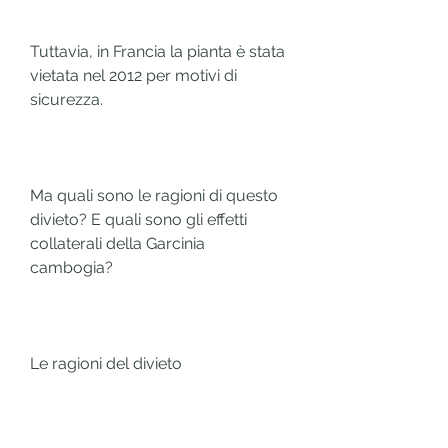
Tuttavia, in Francia la pianta è stata 
vietata nel 2012 per motivi di 
sicurezza.
Ma quali sono le ragioni di questo 
divieto? E quali sono gli effetti 
collaterali della Garcinia 
cambogia?
Le ragioni del divieto