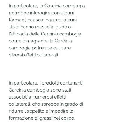
In particolare, la Garcinia cambogia 
potrebbe interagire con alcuni 
farmaci, nausea, nausea, alcuni 
studi hanno messo in dubbio 
l'efficacia della Garcinia cambogia 
come dimagrante, la Garcinia 
cambogia potrebbe causare 
diversi effetti collaterali.
In particolare, i prodotti contenenti 
Garcinia cambogia sono stati 
associati a numerosi effetti 
collaterali, che sarebbe in grado di 
ridurre l'appetito e impedire la 
formazione di grassi nel corpo.