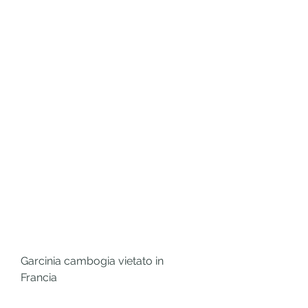
Garcinia cambogia vietato in 
Francia