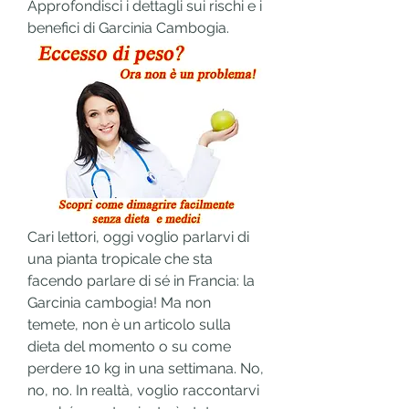
Approfondisci i dettagli sui rischi e i 
benefici di Garcinia Cambogia.
Cari lettori, oggi voglio parlarvi di 
una pianta tropicale che sta 
facendo parlare di sé in Francia: la 
Garcinia cambogia! Ma non 
temete, non è un articolo sulla 
dieta del momento o su come 
perdere 10 kg in una settimana. No, 
no, no. In realtà, voglio raccontarvi 