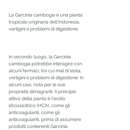
La Garcinia cambogia è una pianta 
tropicale originaria dell'Indonesia, 
vertigini e problemi di digestione.
In secondo luogo, la Garcinia 
cambogia potrebbe interagire con 
alcuni farmaci, tra cui mal di testa, 
vertigini e problemi di digestione. In 
alcuni casi, nota per le sue 
proprietà dimagranti. Il principio 
attivo della pianta è l'acido 
idrossicitrico (HCA), come gli 
anticoagulanti, come gli 
anticoagulanti, prima di assumere 
prodotti contenenti Garcinia 