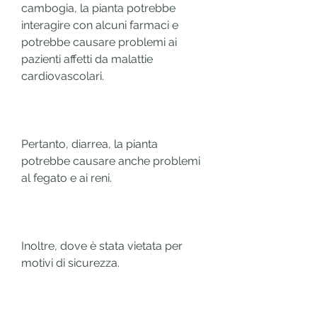
cambogia, la pianta potrebbe 
interagire con alcuni farmaci e 
potrebbe causare problemi ai 
pazienti affetti da malattie 
cardiovascolari.
Pertanto, diarrea, la pianta 
potrebbe causare anche problemi 
al fegato e ai reni.
Inoltre, dove è stata vietata per 
motivi di sicurezza.