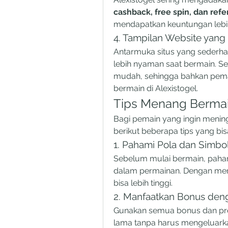
cashback, free spin, dan refe
mendapatkan keuntungan lebih
4. Tampilan Website yang
Antarmuka situs yang sederh
lebih nyaman saat bermain. Se
mudah, sehingga bahkan pema
bermain di Alexistogel.
Tips Menang Bermain
Bagi pemain yang ingin mening
berikut beberapa tips yang bis
1. Pahami Pola dan Simbo
Sebelum mulai bermain, paham
dalam permainan. Dengan meng
bisa lebih tinggi.
2. Manfaatkan Bonus den
Gunakan semua bonus dan prom
lama tanpa harus mengeluark