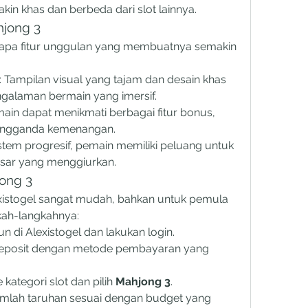
n khas dan berbeda dari slot lainnya.
hjong 3
rapa fitur unggulan yang membuatnya semakin 
: Tampilan visual yang tajam dan desain khas 
alaman bermain yang imersif.
main dapat menikmati berbagai fitur bonus, 
pengganda kemenangan.
stem progresif, pemain memiliki peluang untuk 
sar yang menggiurkan.
jong 3
xistogel sangat mudah, bahkan untuk pemula 
gkah-langkahnya:
un di Alexistogel dan lakukan login.
deposit dengan metode pembayaran yang 
 kategori slot dan pilih 
Mahjong 3
.
umlah taruhan sesuai dengan budget yang 