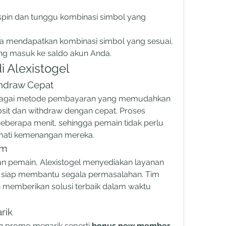
spin dan tunggu kombinasi simbol yang 
ika mendapatkan kombinasi simbol yang sesuai, 
g masuk ke saldo akun Anda.
i Alexistogel
thdraw Cepat
rbagai metode pembayaran yang memudahkan 
it dan withdraw dengan cepat. Proses 
berapa menit, sehingga pemain tidak perlu 
ati kemenangan mereka.
am
 pemain, Alexistogel menyediakan layanan 
 siap membantu segala permasalahan. Tim 
 memberikan solusi terbaik dalam waktu 
rik
n promo menarik seperti 
bonus new member, 