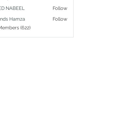
ED NABEEL
Follow
ands Hamza
Follow
 Members (622)