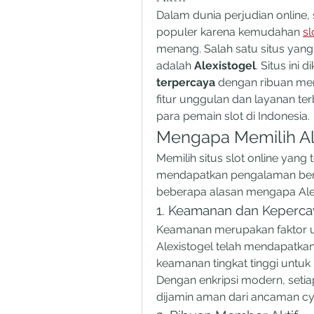
Dalam dunia perjudian online, 
populer karena kemudahan 
s
menang. Salah satu situs yang 
adalah 
Alexistogel
. Situs ini 
terpercaya
 dengan ribuan mem
fitur unggulan dan layanan terb
para pemain slot di Indonesia.
Mengapa Memilih Al
Memilih situs slot online yang
mendapatkan pengalaman berm
beberapa alasan mengapa Alexi
1. Keamanan dan Keperca
Keamanan merupakan faktor uta
Alexistogel telah mendapatkan
keamanan tingkat tinggi untuk 
Dengan enkripsi modern, setiap
dijamin aman dari ancaman cy