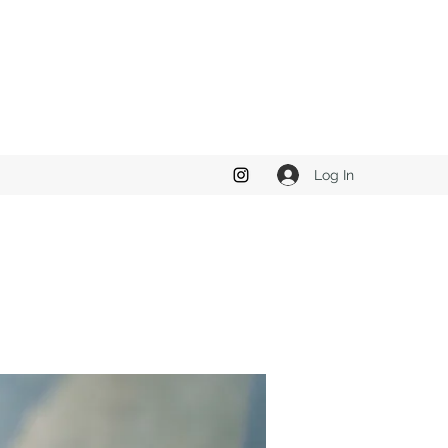
Log In