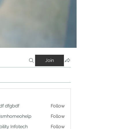
Join
df dfgbdf
Follow
tismhomeohelp
Follow
ility Infotech
Follow